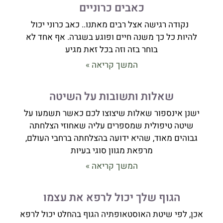
כאבים כרוניים
נקודה רגישה אצל רבים מאתנו.. כאב כרוני יכול
להיות כל כך משנה חיים ופוגע בשגרה. אף אחד לא
בוחר בזה וזה בכל זאת מגיע
המשך קריאה »
שאלות ותשובות על השיטה
ישנן אינספור שאלות שיצוצו לכם כאשר תשמעו על
שיטה טיפולית שמספרים עליה שאחוזי הצלחתה
גבוהים מאוד, שהיא ידועה בהצלחתה ברחבי העולם,
מרפאת מגוון סוגי בעיות
המשך קריאה »
הגוף שלך יכול לרפא את עצמו
אכן, לפי שיטת האוסטאופתיה הגוף בהחלט יכול לרפא