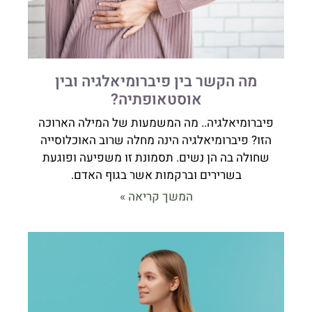
מה הקשר בין פיברומיאלגיה ובין
אוסטאופתיה?
פיברומיאלגיה.. מה המשמעות של המילה הארוכה
הזו? פיברומיאלגיה הינה מחלה שרוב האוכלוסייה
שחולה בה הן נשים. תסמונת זו משפיעה ופוגעת
בשרירים וברקמות אשר בגוף האדם.
המשך קריאה »