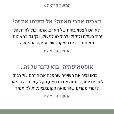
המשך קריאה »
כאבים אחרי תאונה? אל תזניחו את זה!
לא הכול צפוי בחייו של האדם, אתה יכול להיות הכי
זהיר בעולם וליפול ולהיפצע למשל.. וכך גם בתאונות.
תאונות דרכים העיקר בשל אפקט ההפתעה
המשך קריאה »
אוסטאופתיה , בוא נדבר על זה..
בואו נכיר את השיטה שהפכה את חייהם של רבים
לטובים יותר, שינתה איכות חיים, הקלה, שיפרה ורפאה
לגמרי מקרים שהרפואה הקונבנציונלית לא תמיד
המשך קריאה »