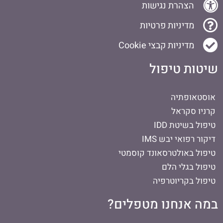
הצהרת נגישות
מדיניות פרטיות
מדיניות קבצי Cookie
שיטות טיפול
אוסטאופתיה
קרניו סקראל
טיפול בשיטת IDD
דיקור רפואי יבש IMS
טיפול באולטרסאונד קוסמטי
טיפול בגלי הלם
טיפול בקריוטרפיה
במה אנחנו מטפלים?