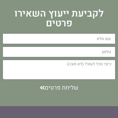
לקביעת ייעוץ השאירו
פרטים
שליחת פרטים