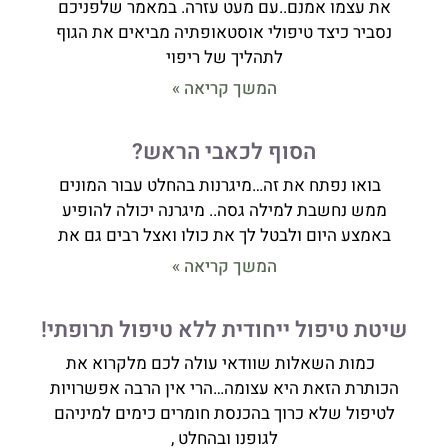
את עצמו אמנם..עם מעט עזרה. במאמר שלפניכם
נסביר כיצד טיפולי אוסטאופתיה מביאים את הגוף
לתהליך של ריפוי
המשך קריאה »
הסוף לכאבי הראש?
בואו נפתח את זה…מיגרנות בהחלט עבור המונים
ממש נחשבת למילה גסה.. מיגרנה יכולה להופיע
באמצע היום ולבטל לך את כולו ואצל רבים גם את
המשך קריאה »
שיטת טיפול ייחודית ללא טיפול תרופתי!
כמות השאלות שוודאי עולה לכם מלקרוא את
הכותרת הזאת היא עצומה…הרי אין הרבה אפשרויות
לטיפול שלא כרוך בהכנסת חומרים כימים למיניהם
לגופנו ובהחלט ,