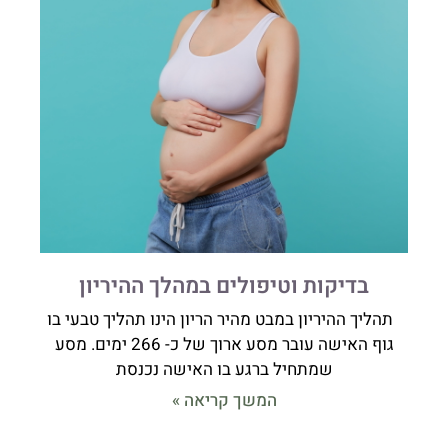
בדיקות וטיפולים במהלך ההיריון
תהליך ההיריון במבט מהיר הריון הינו תהליך טבעי בו
גוף האישה עובר מסע ארוך של כ- 266 ימים. מסע
שמתחיל ברגע בו האישה נכנסת
המשך קריאה »