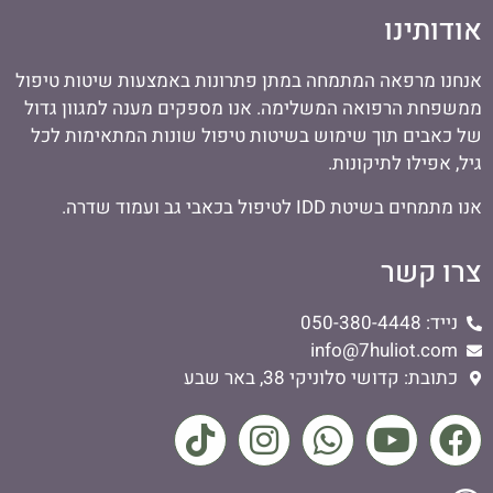
אודותינו
אנחנו מרפאה המתמחה במתן פתרונות באמצעות שיטות טיפול
ממשפחת הרפואה המשלימה. אנו מספקים מענה למגוון גדול
של כאבים תוך שימוש בשיטות טיפול שונות המתאימות לכל
גיל, אפילו לתיקונות.
אנו מתמחים בשיטת IDD לטיפול בכאבי גב ועמוד שדרה.
צרו קשר
נייד: 050-380-4448
info@7huliot.com
כתובת: קדושי סלוניקי 38, באר שבע