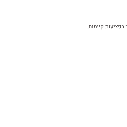
 בפציעות קיימות.