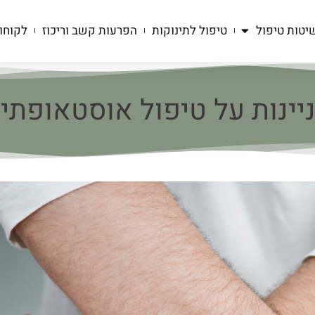
יטות טיפול
טיפול לתינוקות
הפרעות קשב וריכוז
לקוחו