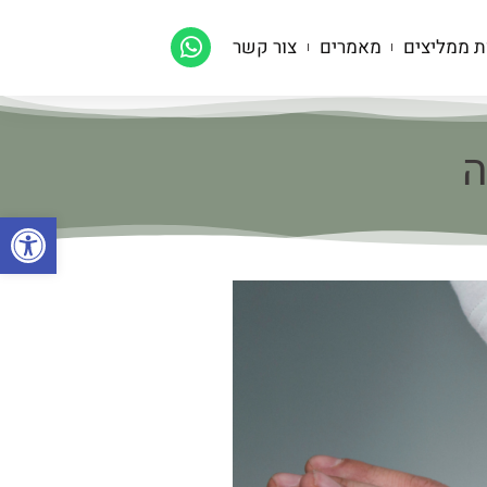
ת ממליצים
מאמרים
צור קשר
פתח סרגל