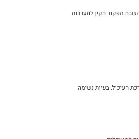
והשבת תפקוד תקין למערכות
רכת העיכול, בעיות נשימה