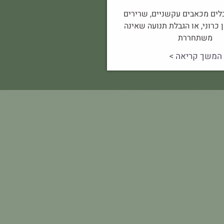
ים מכאבים עקשניים, שרירים
 כרוני, או הגבלת תנועה שאינה
משתחררת
המשך קריאה >