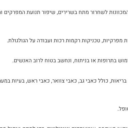
 המכוונות לשחרור מתח בשרירים, שיפור תנועת המפרקים 
 מפרקיות, טכניקות רקמות רכות ועבודה על הגולגולת.
מוש בתרופות או בניתוח, ונחשב בטוח לרוב האנשים.
ריאות, כולל כאבי גב, כאבי צוואר, כאבי ראש, בעיות במע
ופל.