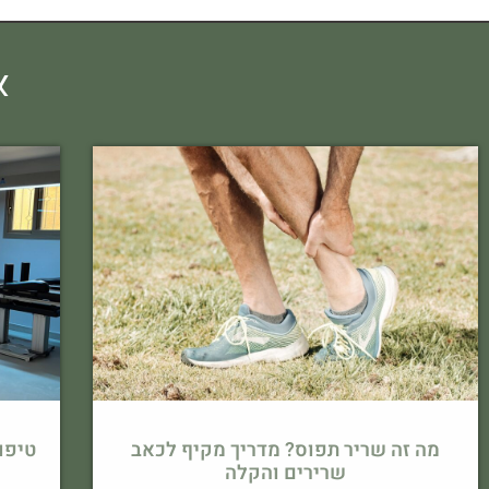
א
מה זה שריר תפוס? מדריך מקיף לכאב
שרירים והקלה