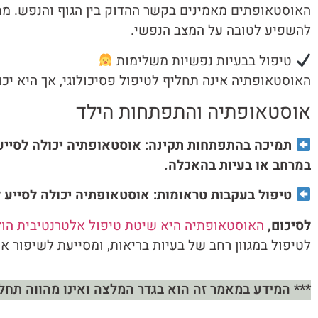
האוסטאופתים מאמינים בקשר ההדוק בין הגוף והנפש. מתח 
להשפיע לטובה על המצב הנפשי.
טיפול בבעיות נפשיות משלימות
האוסטאופתיה אינה תחליף לטיפול פסיכולוגי, אך היא י
אוסטאופתיה והתפתחות הילד
תמיכה בהתפתחות תקינה: אוסטאופתיה יכולה לסייע 
במרחב או בעיות בהאכלה.
טיפול בעקבות טראומות: אוסטאופתיה יכולה לסייע ל
לסיכום,
האוסטאופתיה היא שיטת טיפול אלטרנטיבית הול
לטיפול במגוון רחב של בעיות בריאות, ומסייעת לשיפור אי
*** המידע במאמר זה הוא בגדר המלצה ואינו מהווה תחלי