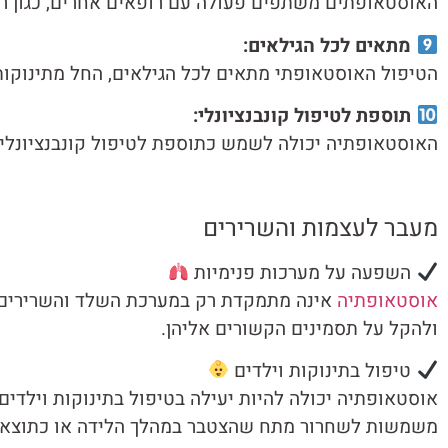
האוסטאופתים משתפים פעולה עם רופאים אחרים, כגון רופ
מתאים לכל הגילאים:
הטיפול האוסטאופתי מתאים לכל הגילאים, החל מתינוקות
תוספת לטיפול קונבנציונלי:
האוסטאופתיה יכולה לשמש כתוספת לטיפול קונבנציונלי,
מעבר לעצמות והשרירים
השפעה על מערכות פנימיות
אוסטאופתיה
אינה מתמקדת רק במערכת השלד והשרירים. ה
ולהקל על תסמינים הקשורים אליהן.
טיפול בתינוקות וילדים
אוסטאופתיה יכולה להיות יעילה בטיפול בתינוקות וילדים
משמשות לשחרור מתח שהצטבר במהלך הלידה או כתוצאה