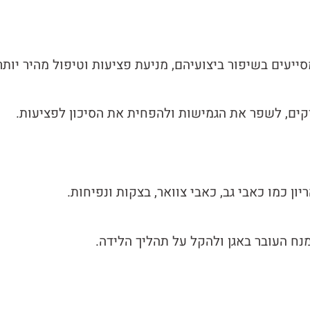
יעים בשיפור ביצועיהם, מניעת פציעות וטיפול מהיר יותר
קים, לשפר את הגמישות ולהפחית את הסיכון לפציעות.
ן כמו כאבי גב, כאבי צוואר, בצקות ונפיחות.
נח העובר באגן ולהקל על תהליך הלידה.