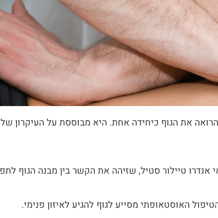
הרואה את הגוף כיחידה אחת. היא מבוססת על העיקרון של
יפול האוסטאופתי מסייע לגוף להגיע לאיזון פנימי.