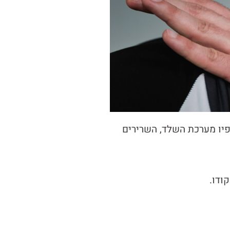
פיו מערכת השלד, השרירים