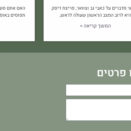
 מדברים על כאבי גב וצוואר, פריצת דיסק
האם אתם סובל
יא לרוב המצב הראשון שעולה לראש,
תפוסים באופן
המשך קריאה >
 פרטים