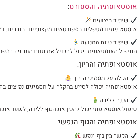
אוסטאופתיה והספורט
:
שיפור ביצועים
אוסטאופתים מטפלים בספורטאים מקצועיים וחובבים, ומסי
שיפור טווח התנועה
הטיפול האוסטאופתי יכול להגדיל את טווח התנועה במפר
אוסטאופתיה והריון:
הקלה על תסמיני הריון
אוסטאופתיה יכולה לסייע בהקלה על תסמינים נפוצים בהריו
הכנה ללידה
טיפול אוסטאופתי יכול להכין את הגוף ללידה, לשפר את מ
אוסטאופתיה והגוף הנפשי:
הקשר בין גוף ונפש