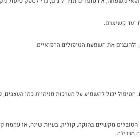
אי משפחה, אורטופדים ונוירולוגים, כדי לספק טיפול מק
 ועד קשישים.
 ולהעצים את השפעת הטיפולים הרפואיים.
טיפול יכול להשפיע על מערכות פנימיות כמו העצבים, כל
 הסובלים מקשיים בהנקה, קוליק, בעיות שינה, או עקמת ק
 מגדילה.