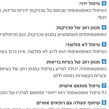
טיפול ידני:
הטיפול האוסטאופתי מבוסס על טכניקות ידניות עדינות,
הגוף.
מגוון רחב של טכניקות:
האוסטאופתים משתמשים במגוון טכניקות, כגון מניפולציות
טיפול לא פולשני:
הטיפול האוסטאופתי הוא לרוב לא פולשני, אינו כרוך בשי
מגוון רחב של בעיות בריאות:
האוסטאופתיה יכולה לסייע בטיפול במגוון רחב של בעיות ב
ובעיות הקשורות במתח ולחץ.
טיפול מותאם אישית:
כל טיפול אוסטאופתי הוא ייחודי ומותאם לצרכיו של המט
שיתוף פעולה עם רופאים אחרים: