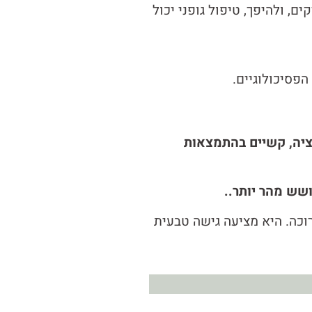
, ולהיפך, טיפול גופני יכול
פסיכולוגיים.
נציה, קשיים בהתמצאות
שש מהר יותר..
וכה. היא מציעה גישה טבעית