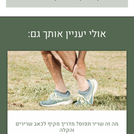
אולי יעניין אותך גם:
מה זה שריר תפוס? מדריך מקיף לכאב שרירים
והקלה