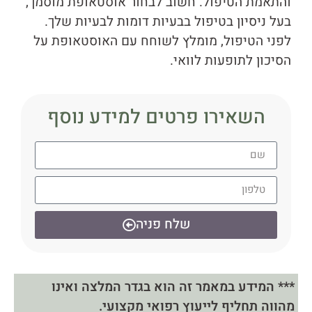
והתאמת הטיפול. חשוב לבחור אוסטאופת מוסמך,
בעל ניסיון בטיפול בבעיות דומות לבעיות שלך.
לפני הטיפול, מומלץ לשוחח עם האוסטאופת על
הסיכון לתופעות לוואי.
השאירו פרטים למידע נוסף
שלח פניה
*** המידע במאמר זה הוא בגדר המלצה ואינו
מהווה תחליף לייעוץ רפואי מקצועי.