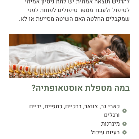
להרגיש תוצאה אמתית יש לתת ניסיון אמיתי
לטיפול ולעבור מספר טיפולים לפחות לפני
שמקבלים החלטה האם השיטה מסייעת או לא.
במה מטפלת אוסטאופתיה?
כאבי גב, צוואר, ברכיים, כתפיים, ידיים
ורגלים
מיגרנות
בעיות עיכול