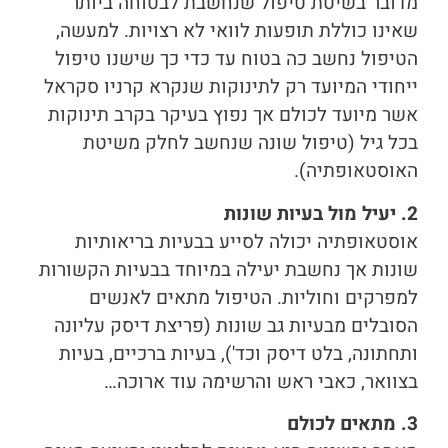
מדובר בשיטת טיפול שנחשבת לבטוחה ביותר
שאינו כוללת תופעות לוואי לא רצויות. למעשה,
הטיפול נחשב כה בטוח עד כדי כך שישנו טיפול
ייחודי המיועד רק לתינוקות שנקרא קרניו סקראל
אשר מיועד לכולם אך נפוץ בעיקר בקרב תינוקות
בכל גיל (טיפול שונה שנחשב לחלק משיטת
האוסטאופתיה).
2. יעיל מול בעיות שונות
אוסטאופתיה יכולה לסייע בבעיות בריאותיות
שונות אך נחשבת יעילה במיוחד בבעיות הקשורות
למפרקים וחוליות. הטיפול מתאים לאנשים
הסובלים מבעיות גב שונות (פריצת דיסק עליונה
ותחתונה, בלט דיסק וכד'), בעיות ברכיים, בעיות
בצוואר, כאבי ראש והרשימה עוד ארוכה…
3. מתאים לכולם