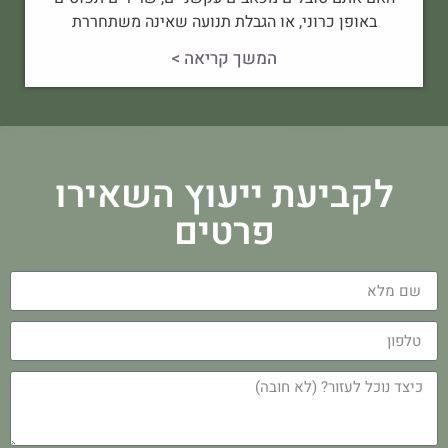
באופן כרוני, או הגבלת תנועה שאינה משתחררת
המשך קריאה >
לקביעת ייעוץ השאירו
פרטים