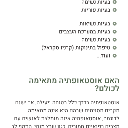
בעיות נשימה
בעיות פוריות
בעיות נשיאות
בעיות במערכת העצבים
בעיות נשימה
טיפול בתינוקות (קרניו סקראל)
ועוד...
האם אוסטאופתיה מתאימה
לכולם?
אוסטאופתיה בדרך כלל בטוחה ויעילה, אך ישנם
מקרים מסוימים שבהם היא אינה מתאימה.
לדוגמה, אוסטאופתיה אינה מומלצת לאנשים עם
מצבים רפואיים חמורים, כגון שבץ מוחי, התקף לב