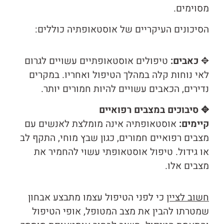
מסוימים.
הסיכונים העיקריים של אוסטאופתיה כוללים:
✥
כאבים:
טיפולים אוסטאופתיים עשויים לגרום
לאי נוחות קלה במהלך הטיפול ואחריו. במקרים
נדירים, הכאבים עשויים להיות חמורים יותר.
✥ סיבוכים במצבים רפואיים
קיימים:
אוסטאופתיה אינה מומלצת לאנשים עם
מצבים רפואיים חמורים, כגון שבץ מוחי, התקף לב
או גידול. טיפול אוסטאופתי עשוי להחמיר את
מצבים אלו.
חשוב לציין
כי לפני הטיפול עצמו מתבצע אבחון
שמטרתו להבין את מצב המטופל, אופי הטיפול