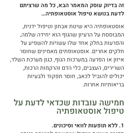
זה בדיוק עוסק המאמר הבא, כל מה שרציתם
לדעת בנושא טיפול אוסטאופתיה…
אוסטאופתיה היא שיטת אבחון וטיפול ידנית,
המבוססת על הרעיון שהגוף הוא יחידה שלמה,
והפרעות בחלק אחד שלו עשויות להשפיע על
חלקים אחרים. אוסטאופתים מאמינים שחוסר
איזון או הפרעה במערכות הגוף, כגון מערכת השלד,
השרירים, העצבים, כלי הדם והרקמות הרכות,
יכולים להוביל לכאב, חוסר תפקוד ולבעיות
בריאותיות אחרות.
חמישה עובדות שכדאי לדעת על
טיפול אוסטאופתיה
1. ללא תופעות לוואי וסיכונים.