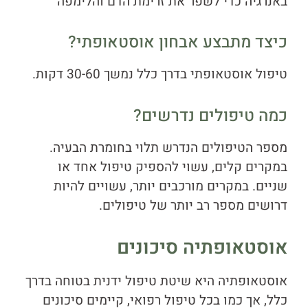
באנרגיה כדי לשפר את זרימת הדם והלימפה
כיצד מתבצע אבחון אוסטאופתי?
טיפול אוסטאופתי בדרך כלל נמשך 30-60 דקות.
כמה טיפולים נדרשים?
מספר הטיפולים הנדרש תלוי בחומרת הבעיה.
במקרים קלים, עשוי להספיק טיפול אחד או
שניים. במקרים מורכבים יותר, עשויים להיות
דרושים מספר רב יותר של טיפולים.
אוסטאופתיה סיכונים
אוסטאופתיה היא שיטת טיפול ידנית בטוחה בדרך
כלל, אך כמו בכל טיפול רפואי, קיימים סיכונים