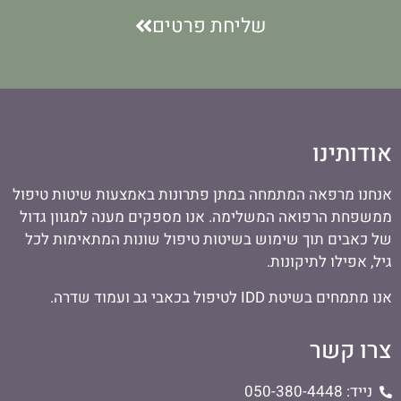
שליחת פרטים
אודותינו
אנחנו מרפאה המתמחה במתן פתרונות באמצעות שיטות טיפול
ממשפחת הרפואה המשלימה. אנו מספקים מענה למגוון גדול
של כאבים תוך שימוש בשיטות טיפול שונות המתאימות לכל
גיל, אפילו לתיקונות.
אנו מתמחים בשיטת IDD לטיפול בכאבי גב ועמוד שדרה.
צרו קשר
נייד: 050-380-4448