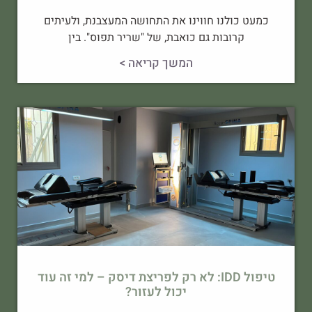
כמעט כולנו חווינו את התחושה המעצבנת, ולעיתים
קרובות גם כואבת, של "שריר תפוס". בין
המשך קריאה >
טיפול IDD: לא רק לפריצת דיסק – למי זה עוד
יכול לעזור?