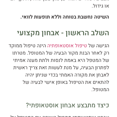
או גידול.
השיטה נחשבת בטוחה וללא תופעות לוואי.
השלב הראשון - אבחון מקצועי
הגישה של
טיפול אוסטאופתיה
הינה טיפול ממוקד
רק לאחר הבנת מקור הבעיה של המטופל. מטרתו
של המטפל היא באמת לנסות ולתת מענה אמיתי
לפתרון הבעיה, על מנת לעשות זאת צריך ראשית
לאבחן את מקורה האמתי בכדי שניתן יהיה
להתאים את הטיפול באופן אישי לבעיה של
המטופל.
כיצד מתבצע אבחון אוסטאופתי?