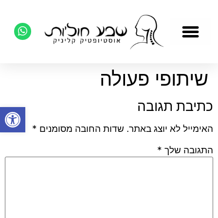
שיתופי פעולה
כתיבת תגובה
פתח סרגל
האימייל לא יוצג באתר.
שדות החובה מסומנים
*
התגובה שלך
*