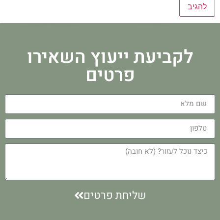
לקביעת ייעוץ השאירו
פרטים
שליחת פרטים