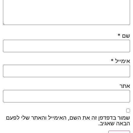
שם
*
אימייל
*
אתר
שמור בדפדפן זה את השם, האימייל והאתר שלי לפעם
הבאה שאגיב.