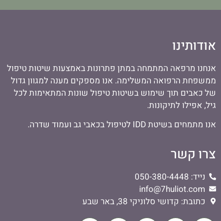
אודותינו
אנחנו מרפאה המתמחה במתן פתרונות באמצעות שיטות טיפול
ממשפחת הרפואה המשלימה. אנו מספקים מענה למגוון גדול
של כאבים תוך שימוש בשיטות טיפול שונות המתאימות לכל
גיל, אפילו לתיקונות.
אנו מתמחים בשיטת IDD לטיפול בכאבי גב ועמוד שדרה.
צרו קשר
נייד: 050-380-4448
info@7huliot.com
כתובת: קדושי סלוניקי 38, באר שבע