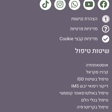
הצהרת נגישות
מדיניות פרטיות
מדיניות קבצי Cookie
שיטות טיפול
אוסטאופתיה
קרניו סקראל
טיפול בשיטת IDD
דיקור רפואי יבש IMS
טיפול באולטרסאונד קוסמטי
טיפול בגלי הלם
טיפול בקריוטרפיה