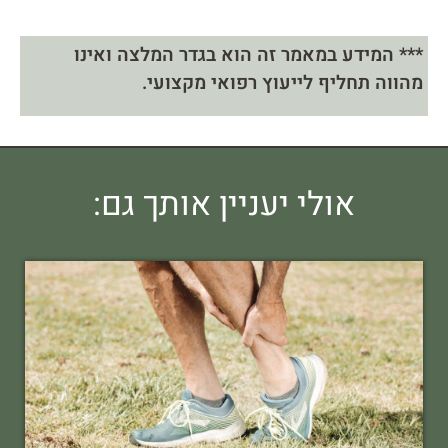
*** המידע במאמר זה הוא בגדר המלצה ואינו
מהווה תחליף לייעוץ רפואי מקצועי.
אולי יעניין אותך גם: