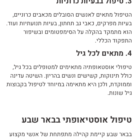
3. טיפול בבעיות כרוניות
הטיפול מתאים לאנשים הסובלים מכאבים כרוניים,
בעיות מפרקים, כאבי גב תחתון, בעיות תנועתיות ועוד.
הוא מתמקד בהקלה על הסימפטומים ובשיפור
התפקוד הכללי.
4. מתאים לכל גיל
טיפולי אוסטאופתיה מתאימים למטופלים בכל גיל,
כולל תינוקות, קשישים ונשים בהריון. השיטה עדינה
וממוקדת, ולכן היא מתאימה במיוחד לטיפול בקבוצות
גיל שונות.
טיפול אוסטיאופתי בבאר שבע
בבאר שבע קיימת קהילה מתפתחת של אנשי מקצוע