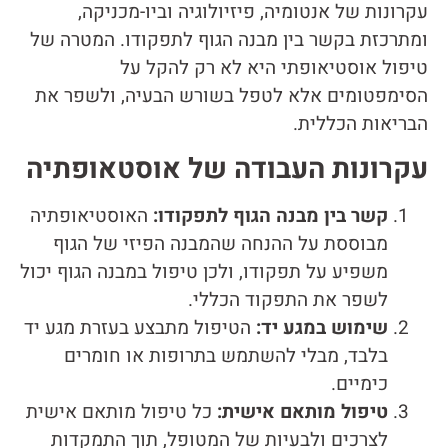
עקרונות של אנטומיה, פיזיולוגיה וביו-מכניקה,
ומתרכזת בקשר בין מבנה הגוף לתפקודו. המטרה של
טיפול אוסטיאופתי היא לא רק להקל על
הסימפטומים אלא לטפל בשורש הבעיה, ולשפר את
הבריאות הכללית.
עקרונות העבודה של אוסטאופתיה
קשר בין מבנה הגוף לתפקודו:
האוסטיאופתיה
מבוססת על ההנחה שהמבנה הפיזי של הגוף
משפיע על תפקודו, ולכן טיפול במבנה הגוף יכול
לשפר את התפקוד הכללי.
שימוש במגע יד:
הטיפול מתבצע בעזרת מגע יד
בלבד, מבלי להשתמש בתרופות או חומרים
כימיים.
טיפול מותאם אישית:
כל טיפול מותאם אישית
לצרכים ולבעיות של המטופל, תוך התמקדות