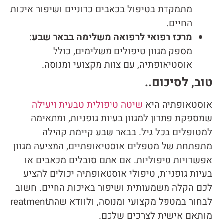
מתמקדת בטיפול בכאבים כרוניים ושיפור איכות
החיים.
מרכז רפואי לרפואה משלימה בבאר שבע
:
מספק מגוון טיפולים משלימים, כולל
אוסטיאופתיה, עם צוות מקצועי ומנוסה.
טוב, לסיכום..
אוסטאופתיה היא
שיטה טיפולית טבעית ויעילה
שמספקת פתרון למגוון בעיות גופניות, ומתאימה
למטופלים בכל גיל. בבאר שבע קיימת קהילה
מתפתחת של מטפלים אוסטיאופתיים, המציעה מגוון
אפשרויות טיפוליות. אם אתם סובלים מכאבים או
בעיות גופניות, טיפולי אוסטאופתיה יכולים להציע
לכם הקלה משמעותית ושיפור באיכות החיים. חשוב
לבחור במטפל מקצועי ומנוסה, ולוודא שהתreatment
מותאם אישית לצרכים שלכם.