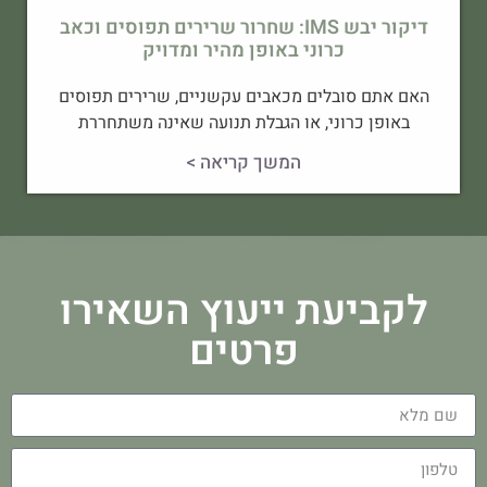
דיקור יבש IMS: שחרור שרירים תפוסים וכאב
כרוני באופן מהיר ומדויק
האם אתם סובלים מכאבים עקשניים, שרירים תפוסים
באופן כרוני, או הגבלת תנועה שאינה משתחררת
המשך קריאה >
לקביעת ייעוץ השאירו
פרטים