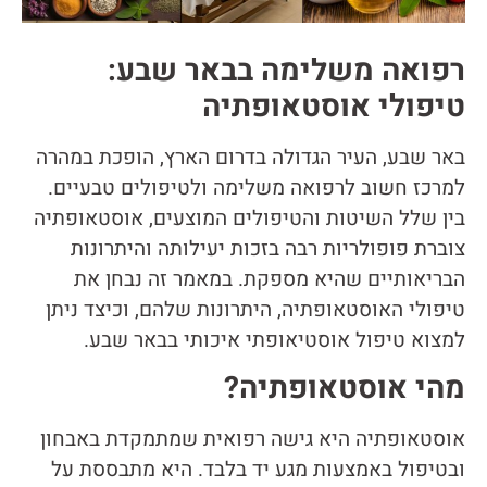
רפואה משלימה בבאר שבע:
טיפולי אוסטאופתיה
באר שבע, העיר הגדולה בדרום הארץ, הופכת במהרה
למרכז חשוב לרפואה משלימה ולטיפולים טבעיים.
בין שלל השיטות והטיפולים המוצעים, אוסטאופתיה
צוברת פופולריות רבה בזכות יעילותה והיתרונות
הבריאותיים שהיא מספקת. במאמר זה נבחן את
טיפולי האוסטאופתיה, היתרונות שלהם, וכיצד ניתן
למצוא טיפול אוסטיאופתי איכותי בבאר שבע.
מהי אוסטאופתיה?
אוסטאופתיה היא גישה רפואית שמתמקדת באבחון
ובטיפול באמצעות מגע יד בלבד. היא מתבססת על