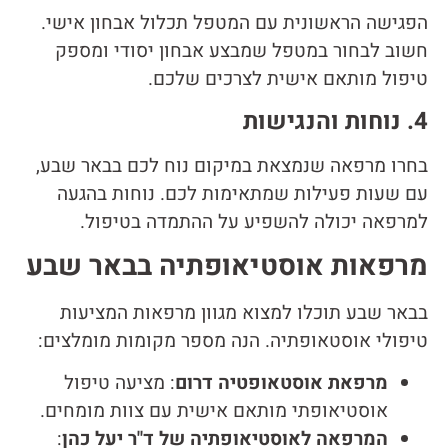
הפגישה הראשונית עם המטפל תכלול אבחון אישי.
חשוב לבחור במטפל שמבצע אבחון יסודי ומספק
טיפול מותאם אישית לצרכים שלכם.
4. נוחות והנגישות
בחרו מרפאה שנמצאת במיקום נוח לכם בבאר שבע,
עם שעות פעילות שמתאימות לכם. נוחות בהגעה
למרפאה יכולה להשפיע על ההתמדה בטיפול.
מרפאות אוסטיאופתיה בבאר שבע
בבאר שבע תוכלו למצוא מגוון מרפאות המציעות
טיפולי אוסטאופתיה. הנה מספר מקומות מומלצים:
מרפאת אוסטאופטיה דרום
: מציעה טיפול
אוסטיאופתי מותאם אישית עם צוות מומחים.
המרפאה לאוסטיאופתיה של ד"ר יעל כהן
: