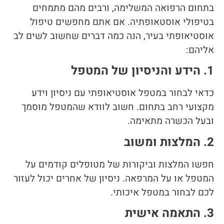
בתחום הרפואה המשלימה, ורבים מהם מתמחים
בטיפולי אוסטאופתיה. אם אתם מחפשים טיפול
אוסטיאופתי בעיר, הנה כמה דברים שחשוב לשים לב
אליהם:
1. הידע והניסיון של המטפל
כדאי לבחור במטפל אוסטיאופתי עם ניסיון וידע
מקצועי רחב בתחום. חשוב לוודא שהמטפל מוסמך
ובעל הכשרה מתאימה.
2. המלצות ומשוב
חפשו המלצות וביקורות של מטופלים קודמים על
המטפל או על המרפאה. ניסיון של אחרים יכול לעזור
לכם לבחור במטפל איכותי.
3. התאמה אישית