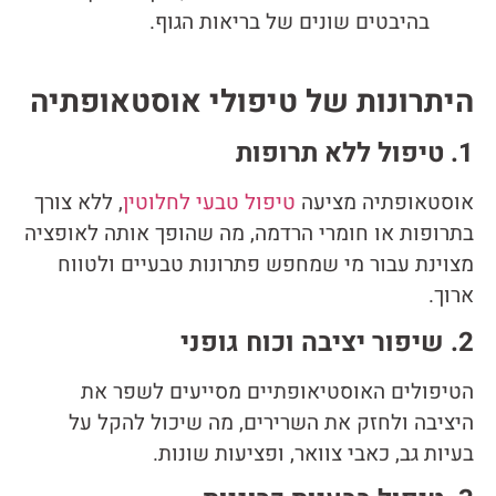
בהיבטים שונים של בריאות הגוף.
היתרונות של טיפולי אוסטאופתיה
1. טיפול ללא תרופות
אוסטאופתיה מציעה
טיפול טבעי לחלוטין
, ללא צורך
בתרופות או חומרי הרדמה, מה שהופך אותה לאופציה
מצוינת עבור מי שמחפש פתרונות טבעיים ולטווח
ארוך.
2. שיפור יציבה וכוח גופני
הטיפולים האוסטיאופתיים מסייעים לשפר את
היציבה ולחזק את השרירים, מה שיכול להקל על
בעיות גב, כאבי צוואר, ופציעות שונות.