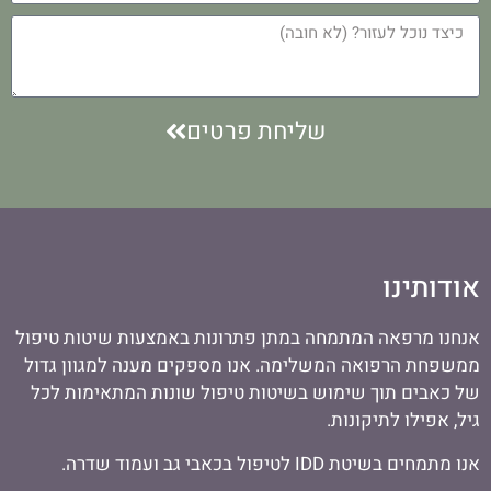
שליחת פרטים
אודותינו
אנחנו מרפאה המתמחה במתן פתרונות באמצעות שיטות טיפול
ממשפחת הרפואה המשלימה. אנו מספקים מענה למגוון גדול
של כאבים תוך שימוש בשיטות טיפול שונות המתאימות לכל
גיל, אפילו לתיקונות.
אנו מתמחים בשיטת IDD לטיפול בכאבי גב ועמוד שדרה.