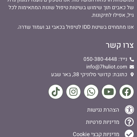
של כאבים תוך שימוש בשיטות טיפול שונות המתאימות לכל
גיל, אפילו לתיקונות.
אנו מתמחים בשיטת IDD לטיפול בכאבי גב ועמוד שדרה.
צרו קשר
נייד: 050-380-4448
info@7huliot.com
כתובת: קדושי סלוניקי 38, באר שבע
הצהרת נגישות
מדיניות פרטיות
מדיניות קבצי Cookie