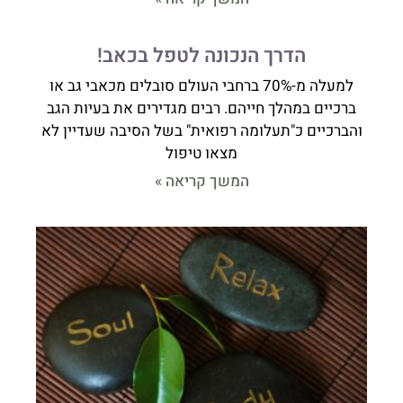
הדרך הנכונה לטפל בכאב!
למעלה מ-70% ברחבי העולם סובלים מכאבי גב או
ברכיים במהלך חייהם. רבים מגדירים את בעיות הגב
והברכיים כ"תעלומה רפואית" בשל הסיבה שעדיין לא
מצאו טיפול
המשך קריאה »