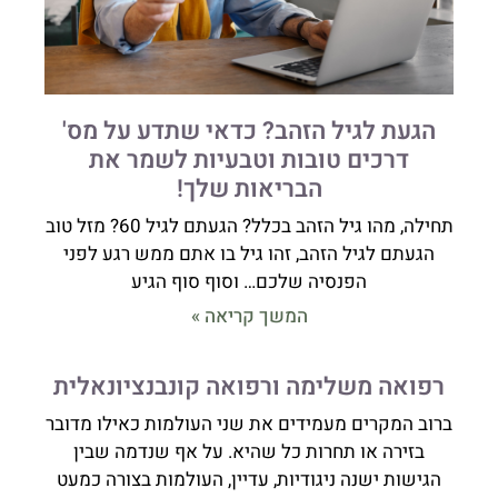
הגעת לגיל הזהב? כדאי שתדע על מס'
דרכים טובות וטבעיות לשמר את
הבריאות שלך!
תחילה, מהו גיל הזהב בכלל? הגעתם לגיל 60? מזל טוב
הגעתם לגיל הזהב, זהו גיל בו אתם ממש רגע לפני
הפנסיה שלכם… וסוף סוף הגיע
המשך קריאה »
רפואה משלימה ורפואה קונבנציונאלית
ברוב המקרים מעמידים את שני העולמות כאילו מדובר
בזירה או תחרות כל שהיא. על אף שנדמה שבין
הגישות ישנה ניגודיות, עדיין, העולמות בצורה כמעט