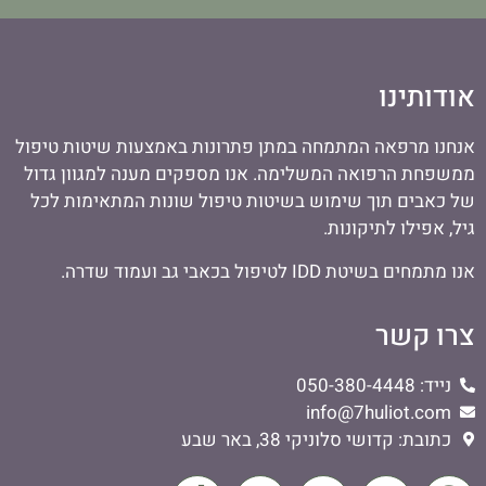
אודותינו
אנחנו מרפאה המתמחה במתן פתרונות באמצעות שיטות טיפול
ממשפחת הרפואה המשלימה. אנו מספקים מענה למגוון גדול
של כאבים תוך שימוש בשיטות טיפול שונות המתאימות לכל
גיל, אפילו לתיקונות.
אנו מתמחים בשיטת IDD לטיפול בכאבי גב ועמוד שדרה.
צרו קשר
נייד: 050-380-4448
info@7huliot.com
כתובת: קדושי סלוניקי 38, באר שבע