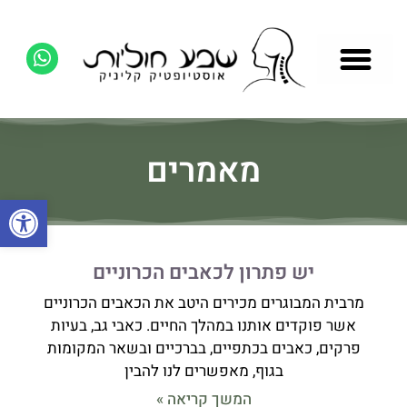
מאמרים
פתח סרגל
יש פתרון לכאבים הכרוניים
מרבית המבוגרים מכירים היטב את הכאבים הכרוניים
אשר פוקדים אותנו במהלך החיים. כאבי גב, בעיות
פרקים, כאבים בכתפיים, בברכיים ובשאר המקומות
בגוף, מאפשרים לנו להבין
המשך קריאה »