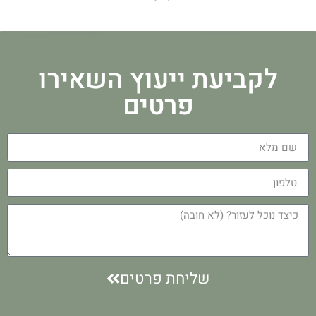
לקביעת ייעוץ השאירו
פרטים
שליחת פרטים