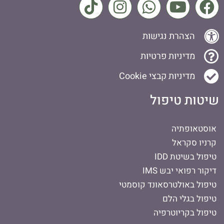
הצהרת נגישות
מדיניות פרטיות
מדיניות קבצי Cookie
שיטות טיפול
אוסטאופתיה
קרניו סקראל
טיפול בשיטת IDD
דיקור רפואי יבש IMS
טיפול באולטרסאונד קוסמטי
טיפול בגלי הלם
טיפול בקריוטרפיה