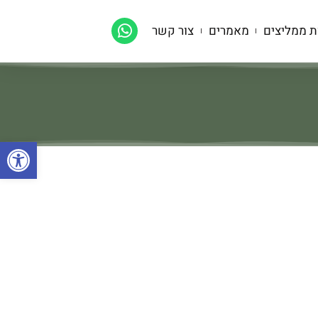
ת ממליצים
מאמרים
צור קשר
פתח סרגל