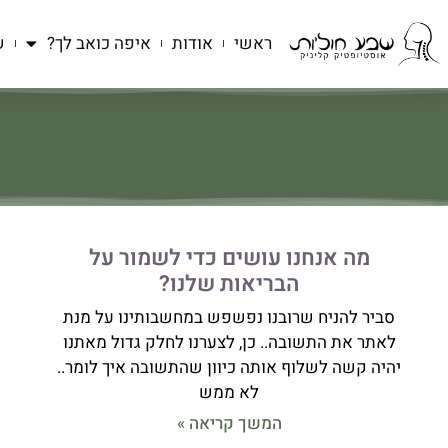
ראשי
אודות
איפה כואב לך?
ש
מה אנחנו עושים כדי לשמור על
הבריאות שלנו?
סביר להניח שרובנו נפשפש במחשבותינו על מנת
לאתר את התשובה.. כן, לצערנו לחלק גדול מאתנו
יהיה קשה לשלוף אותה כיוון שהתשובה איך לומר..
לא ממש
המשך קריאה »