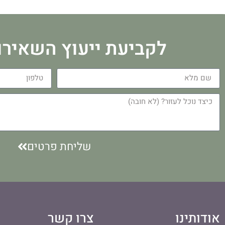
לקביעת ייעוץ השאירו
שליחת פרטים
אודותינו
צרו קשר