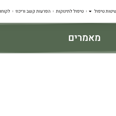
יטות טיפול
טיפול לתינוקות
הפרעות קשב וריכוז
לקוחו
מאמרים