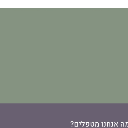
ה אנחנו מטפלים?