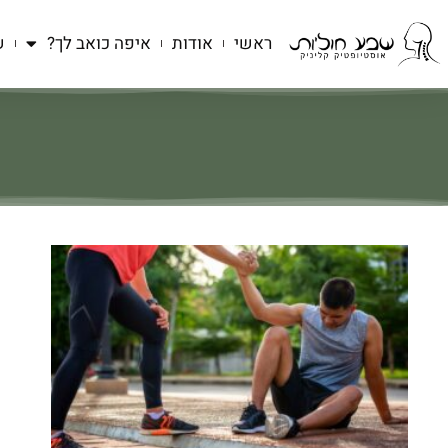
ראשי
אודות
איפה כואב לך?
ש