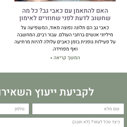
האם להתאמן עם כאבי גב? כל מה
שחשוב לדעת לפני שחוזרים לאימון
כאבי גב הם תלונה נפוצה מאוד, המשפיעה על
מיליוני אנשים ברחבי העולם. עבור רבים, המחשבה
על פעילות גופנית בזמן כאבים עלולה להיות מרתיעה
ואף מפחידה.
המשך קריאה »
לקביעת ייעוץ השאירו