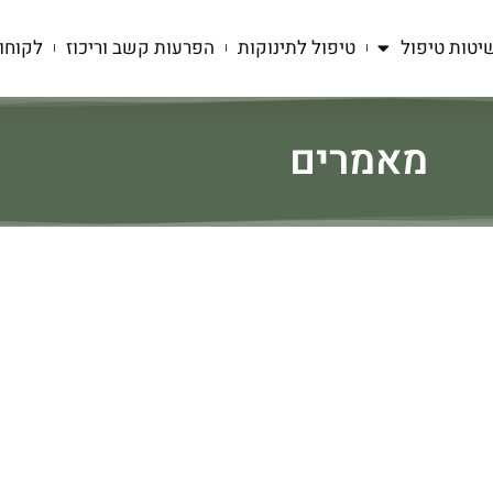
יטות טיפול
טיפול לתינוקות
הפרעות קשב וריכוז
לקוחו
מאמרים