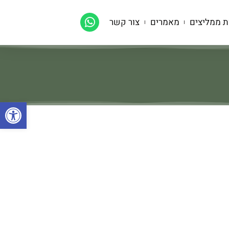
ת ממליצים
מאמרים
צור קשר
פתח סרגל