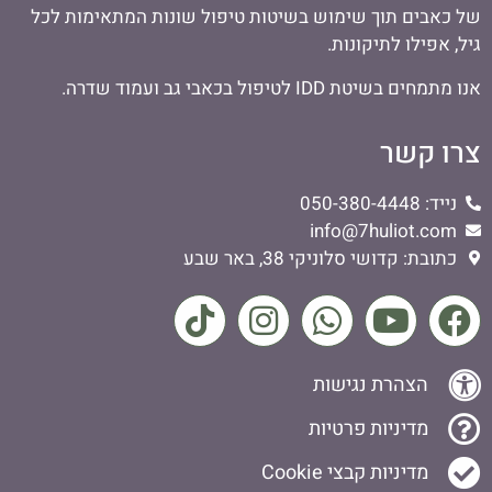
של כאבים תוך שימוש בשיטות טיפול שונות המתאימות לכל
גיל, אפילו לתיקונות.
אנו מתמחים בשיטת IDD לטיפול בכאבי גב ועמוד שדרה.
צרו קשר
נייד: 050-380-4448
info@7huliot.com
כתובת: קדושי סלוניקי 38, באר שבע
הצהרת נגישות
מדיניות פרטיות
מדיניות קבצי Cookie