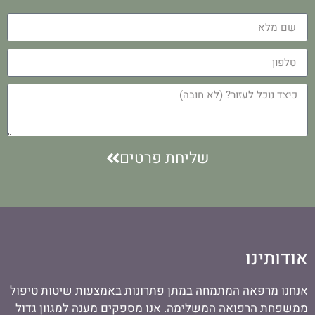
שליחת פרטים
אודותינו
אנחנו מרפאה המתמחה במתן פתרונות באמצעות שיטות טיפול
ממשפחת הרפואה המשלימה. אנו מספקים מענה למגוון גדול