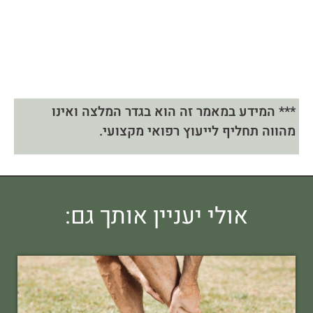
*** המידע במאמר זה הוא בגדר המלצה ואינו
מהווה תחליף לייעוץ רפואי מקצועי.
אולי יעניין אותך גם: