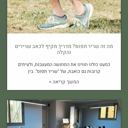
מה זה שריר תפוס? מדריך מקיף לכאב שרירים
והקלה
כמעט כולנו חווינו את התחושה המעצבנת, ולעיתים
קרובות גם כואבת, של "שריר תפוס". בין
המשך קריאה >