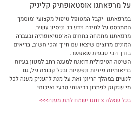
על מרפאתנו אוסטאופתיק קליניק
במרפאתנו יקבל המטופל טיפול מקצועי ומוסמך
המתבסס על למידה וידע רב וניסיון עשיר.
מרפאתנו מתמחה בתחום האוסטיאופתיה ובעברה
המונים מרוצים שיצאו עם חיוך והכי חשוב, בריאים
בדרך הכי טבעית שאפשר.
השיטה הטיפולית דואגת למענה רחב למגוון בעיות
בריאותיות פיזיות ונפשיות ובכל קבוצת גיל, גם
לנשים במהלך הריונן זאת על מנת להעניק מענה לכל
מי שזקוק לפתרון בריאותי טבעי ואיכותי.
בכל שאלה צוותנו ישמח לתת מענה>>>