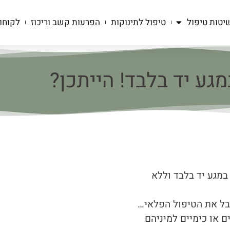
יטות טיפול
טיפול לתינוקות
הפרעות קשב וריכוז
לקוחו
מגע יד בלבד! הייתכן?
 במגע יד בלבד וללא
קבל את הטיפול הפלאי…
ם או כימיים למיניהם