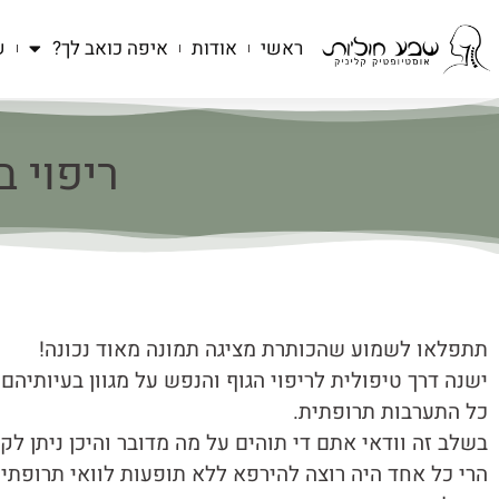
ראשי
אודות
איפה כואב לך?
ש
ריפוי ב
תתפלאו לשמוע שהכותרת מציגה תמונה מאוד נכונה!
ישנה דרך טיפולית לריפוי הגוף והנפש על מגוון בעיותיהם
כל התערבות תרופתית.
בשלב זה וודאי אתם די תוהים על מה מדובר והיכן ניתן ל
הרי כל אחד היה רוצה להירפא ללא תופעות לוואי תרופתיי