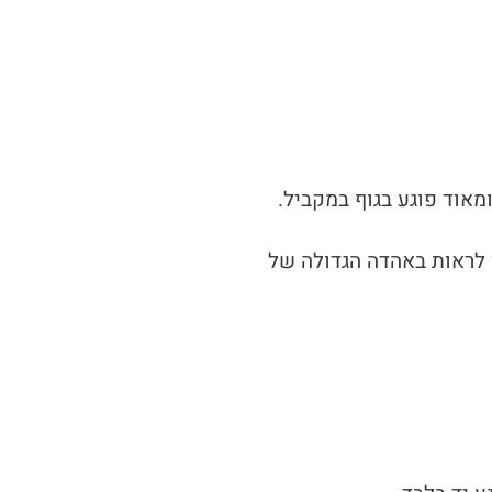
אוד פוגע בגוף במקביל.
ן לראות באהדה הגדולה של