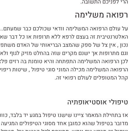
הרי לפניכם התשובה.
רפואה משלימה
על עולם הרפואה המשלימה וודאי שכולכם כבר שמעתם.. 
האלטרנטיבית זה בעצם לרפא ללא תרופות או כל דבר שאינו
נכון , אין צל של ספק שהמצב הבריאותי של האדם משתפר 
וגם מתרופות אך ישנם מקרים שזה בהחלט מזיק לגוף ולא 
לכן הרפואה המשלימה התפתחה והיא טומנת בה רזים פלאיי
הרפואה המשלימה מכילה המוני סוגי טיפול , שיטות ריפו
קהל המטופלים לעולם רפואי זה.
טיפולי אוסטיאופתיה
אז בתחילת המאמר ציינו שישנו טיפול במגע יד בלבד, כוו
מדובר בטיפול שהוא כמובן אחד מסוגי הטיפולים המגיעה