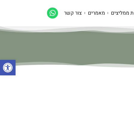
ת ממליצים
מאמרים
צור קשר
פתח סרגל