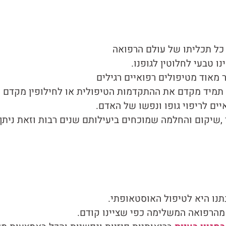
כל תכליתו של עולם הרפואה
 טבעי לחלוטין לגופנו.
מאוד מטיפולים רפואיים רגילים
תמיד מקדם את ההתקדמות הטיפולית או לחילופין מקדם ומ
ם לריפוי גופו ונפשו של האדם.
י ,שיקום והחלמה שמוכחים ביעילותם שנים רבות וזאת נית
נתנו היא לטיפול האוסטאופתי.
 מהרפואה המשלימה כפי שציינו קודם.