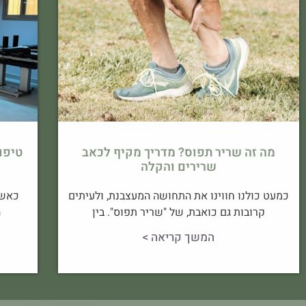
מה זה שריר תפוס? מדריך מקיף לכאב
שרירים והקלה
כמעט כולנו חווינו את התחושה המעצבנת, ולעיתים
כאשר
קרובות גם כואבת, של "שריר תפוס". בין
ה
המשך קריאה >