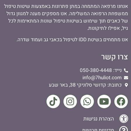
אנחנו מרפאה המתמחה במתן פתרונות באמצעות שיטות טיפול
ממשפחת הרפואה המשלימה. אנו מספקים מענה למגוון גדול
של כאבים תוך שימוש בשיטות טיפול שונות המתאימות לכל
גיל, אפילו לתיקונות.
אנו מתמחים בשיטת IDD לטיפול בכאבי גב ועמוד שדרה.
צרו קשר
נייד: 050-380-4448
info@7huliot.com
כתובת: קדושי סלוניקי 38, באר שבע
הצהרת נגישות
מדיניות פרטיות