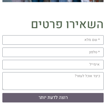
השאירו פרטים
רוצה לדעת יותר