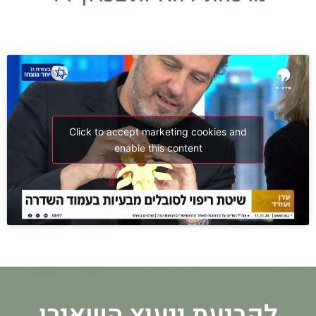
Click to accept marketing cookies and
enable this content
לקביעת ייעוץ השאירו