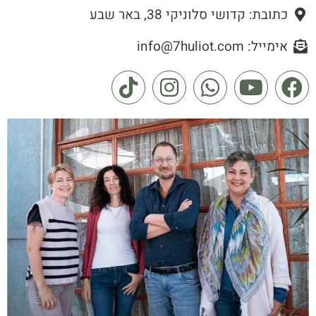
כתובת: קדושי סלוניקי 38, באר שבע
אימייל: info@7huliot.com