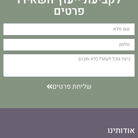
פרטים
שליחת פרטים
אודותינו