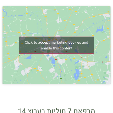
Click to accept marketing cookies and
enable this content
מרפאת 7 חוליות בערוץ 14