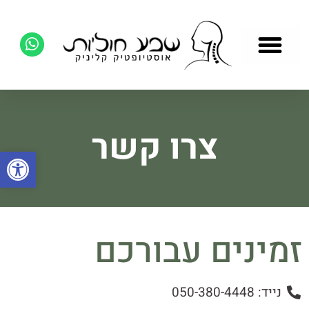
צרו קשר
פתח סרגל
זמינים עבורכם
נייד: 050-380-4448