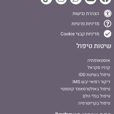
הצהרת נגישות
מדיניות פרטיות
מדיניות קבצי Cookie
שיטות טיפול
אוסטאופתיה
קרניו סקראל
טיפול בשיטת IDD
דיקור רפואי יבש IMS
טיפול באולטרסאונד קוסמטי
טיפול בגלי הלם
טיפול בקריוטרפיה