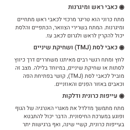
◉ כאבי ראש ומיגרנות
מתח כרוני הוא טריגר מרכזי לכאבי ראש מתחיים
ומיגרנות. המתח בשרירי הצוואר, הכתפיים והלסת
יכול להקרין לראש ולגרום לכאב עז.
◉ כאבי לסת (TMJ) ושחיקת שיניים
לחץ ומתח רגשי רבים מאיתנו משחררים דרך כיווץ
לסתות או שחיקת שיניים, במיוחד בלילה. מצב זה
מוביל לכאבי לסת (TMJ), קושי בפתיחת הפה
וכאבים באזור הפנים והאוזניים.
◉ עייפות כרונית ודלקות
מתח מתמשך מדלדל את מאגרי האנרגיה של הגוף
ופוגע במערכת החיסונית. הדבר יכול להתבטא
בעייפות כרונית, קשיי שינה, ואף ברגישות יתר