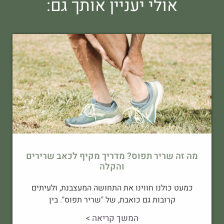
אולי יעניין אותך גם:
מה זה שריר תפוס? מדריך מקיף לכאב שרירים
והקלה
כמעט כולנו חווינו את התחושה המעצבנת, ולעיתים
קרובות גם כואבת, של "שריר תפוס". בין
המשך קריאה >