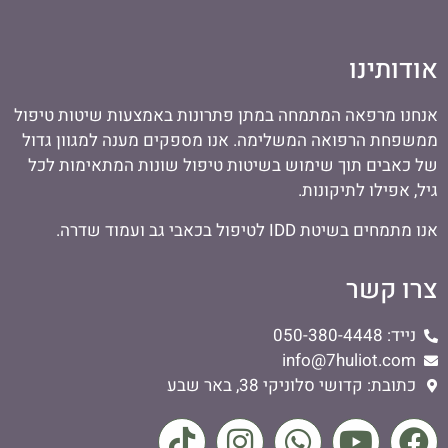
אודותינו
אנחנו מרפאה המתמחה במתן פתרונות באמצעות שיטות טיפול
ממשפחת הרפואה המשלימה. אנו מספקים מענה למגוון גדול
של כאבים תוך שימוש בשיטות טיפול שונות המתאימות לכל
גיל, אפילו לתיקונות.
אנו מתמחים בשיטת IDD לטיפול בכאבי גב ועמוד שדרה.
צרו קשר
נייד: 050-380-4448
info@7huliot.com
כתובת: קדושי סלוניקי 38, באר שבע