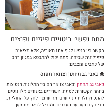
מתח נפשי: ביטויים פיזיים נפוצים
הקשר בין הנפש לגוף אינו תאוריה, אלא מציאות
פיזיולוגית שכיחה. מתח יכול להתבטא במגוון רחב
של כאבים ומצבים:
◉ כאבי גב תחתון וצוואר תפוס
כאבי גב תחתון
וכאבי צוואר הם בין התלונות הנפוצות
ביותר הקשורות למתח. השרירים באזורים אלו נוטים
להתכווץ ולהיות נוקשים, מה שיוצר לחץ על החוליות,
הדיסקים ושורשי העצבים, ומוביל לכאב מתמשך.