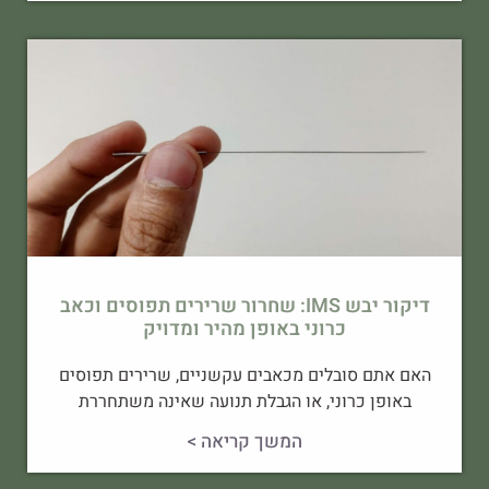
דיקור יבש IMS: שחרור שרירים תפוסים וכאב
כרוני באופן מהיר ומדויק
האם אתם סובלים מכאבים עקשניים, שרירים תפוסים
באופן כרוני, או הגבלת תנועה שאינה משתחררת
המשך קריאה >