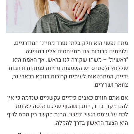
מתח נפשי הוא חלק בלתי נפרד מחיינו המודרניים,
ולעיתים קרובות אנו מתייחסים אליו כתופעה
"ראשית" – משהו שקורה לנו בראש. אך האמת היא
שללחץ ולסטרס יש השפעות פיזיות עמוקות ורחבות
ידיים, המתבטאות לעיתים קרובות דווקא בכאבי גב,
צוואר ושרירים.
אם אתם חווים כאבים פיזיים עקשניים שנדמה כי אין
להם מקור ברור, ייתכן שהגוף שלכם מנסה לאותת
לכם על עומס רגשי ונפשי. הבנת הקשר בין מתח לגוף
היא הצעד הראשון בדרך להקלה.