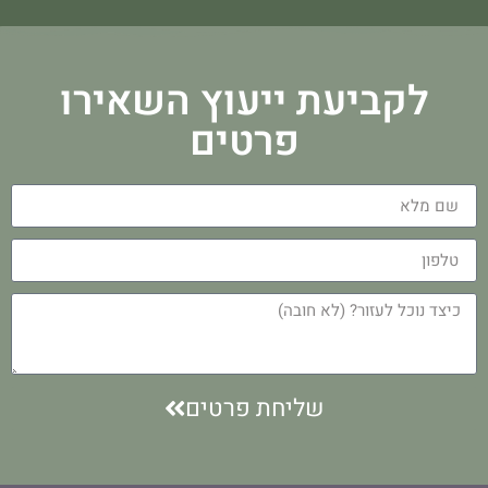
לקביעת ייעוץ השאירו
פרטים
שליחת פרטים