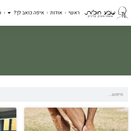
ראשי
אודות
איפה כואב לך?
ש