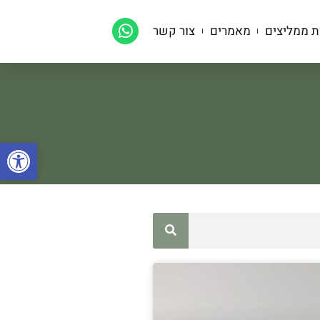
ת ממליצים
מאמרים
צור קשר
פתח סרגל