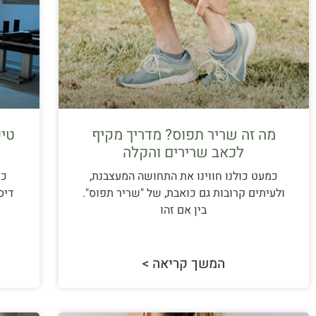
מה זה שריר תפוס? מדריך מקיף
לכאב שרירים והקלה
כמעט כולנו חווינו את התחושה המעצבנת,
כא
ולעיתים קרובות גם כואבת, של "שריר תפוס".
דיס
בין אם זהו
המשך קריאה >