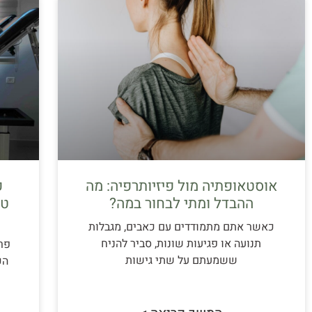
אוסטאופתיה מול פיזיותרפיה: מה
פ
ההבדל ומתי לבחור במה?
כאשר אתם מתמודדים עם כאבים, מגבלות
תנועה או פגיעות שונות, סביר להניח
פר
ששמעתם על שתי גישות
הכ