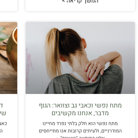
המשך קריאה >
מתח נפשי וכאבי גב וצוואר: הגוף
מדבר, אנחנו מקשיבים
שיל
מתח נפשי הוא חלק בלתי נפרד מחיינו
כאבי
המודרניים, ולעיתים קרובות אנו מתייחסים
הם