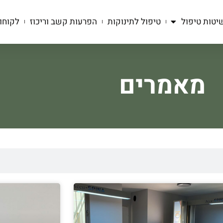
יטות טיפול
טיפול לתינוקות
הפרעות קשב וריכוז
לקוחו
מאמרים