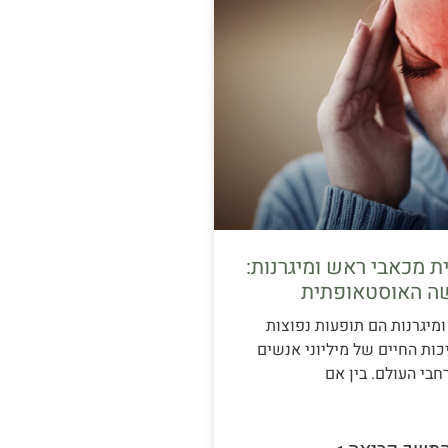
 מכאבי ראש ומיגרנות:
ה האוסטאופתית
מיגרנות הם תופעות נפוצות
כות החיים של מיליוני אנשים
חבי העולם. בין אם