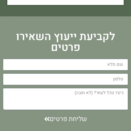
לקביעת ייעוץ השאירו
פרטים
שליחת פרטים