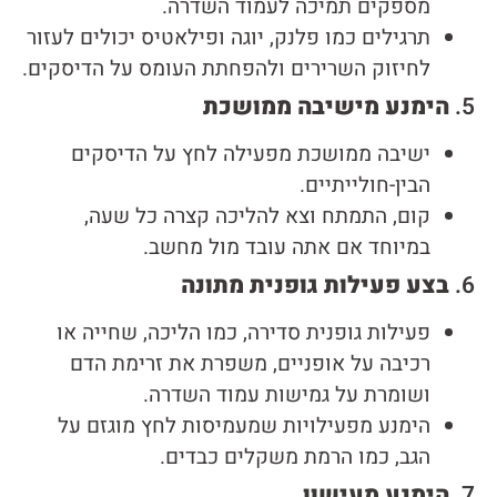
מספקים תמיכה לעמוד השדרה.
תרגילים כמו פלנק, יוגה ופילאטיס יכולים לעזור
לחיזוק השרירים ולהפחתת העומס על הדיסקים.
5.
הימנע מישיבה ממושכת
ישיבה ממושכת מפעילה לחץ על הדיסקים
הבין-חולייתיים.
קום, התמתח וצא להליכה קצרה כל שעה,
במיוחד אם אתה עובד מול מחשב.
6.
בצע פעילות גופנית מתונה
פעילות גופנית סדירה, כמו הליכה, שחייה או
רכיבה על אופניים, משפרת את זרימת הדם
ושומרת על גמישות עמוד השדרה.
הימנע מפעילויות שמעמיסות לחץ מוגזם על
הגב, כמו הרמת משקלים כבדים.
7.
הימנע מעישון