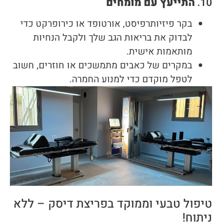
10.
התייעץ עם מומחים
בקר פיזיותרפיסט, אורטופד או כירופרקט כדי
לבדוק את בריאות הגב שלך ולקבל הנחיות
מותאמות אישית.
במקרים של כאבים מתמשכים או חוזרים, חשוב
לטפל מוקדם כדי למנוע החמרה.
טיפול טבעי וממוקד בפריצת דיסק – ללא
ניתוח!