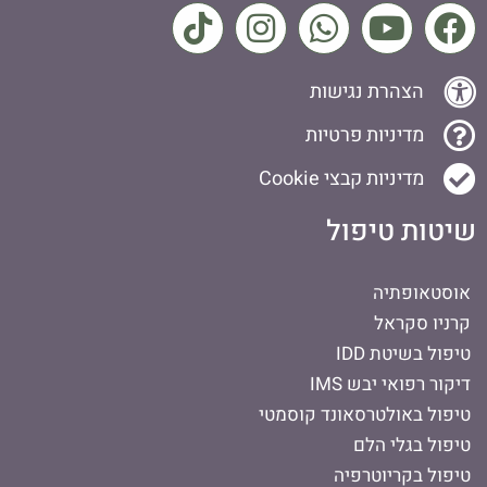
הצהרת נגישות
מדיניות פרטיות
מדיניות קבצי Cookie
שיטות טיפול
אוסטאופתיה
קרניו סקראל
טיפול בשיטת IDD
דיקור רפואי יבש IMS
טיפול באולטרסאונד קוסמטי
טיפול בגלי הלם
טיפול בקריוטרפיה