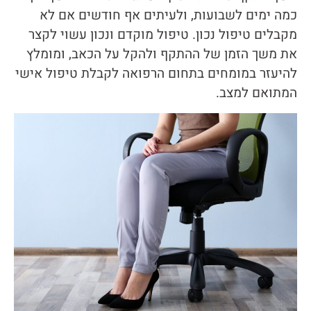
כמה ימים לשבועות, ולעיתים אף חודשים אם לא
מקבלים טיפול נכון. טיפול מוקדם ונכון עשוי לקצר
את משך הזמן של ההתקף ולהקל על הכאב, ומומלץ
להיעזר במומחים בתחום הרפואה לקבלת טיפול אישי
המתואם למצב.