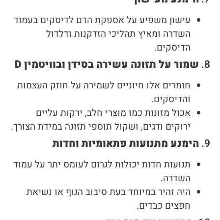
עישון משפיע על אספקת הדם לדיסקים בעמוד
השדרה ומאיץ תהליכי הזדקנות ודלדול
הדיסקים.
8.
שמור על תזונה עשירה בסידן ובוויטמין D
חומרים אלו חיוניים לשמירה על חוזק העצמות
והדיסקים.
אכול מזונות כמו מוצרי חלב, ירקות עליים
ירוקים ודגים, ושקול תוספי תזונה במידת הצורך.
9.
הימנע מתנועות פתאומיות וחדות
תנועות חדות יכולות לגרום לעומס יתר על עמוד
השדרה.
היה זהיר במיוחד בעת סיבוב הגוף או נשיאת
חפצים כבדים.