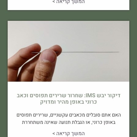
המשך קריאה >
דיקור יבש IMS: שחרור שרירים תפוסים וכאב
כרוני באופן מהיר ומדויק
האם אתם סובלים מכאבים עקשניים, שרירים תפוסים
באופן כרוני, או הגבלת תנועה שאינה משתחררת
המשך קריאה >