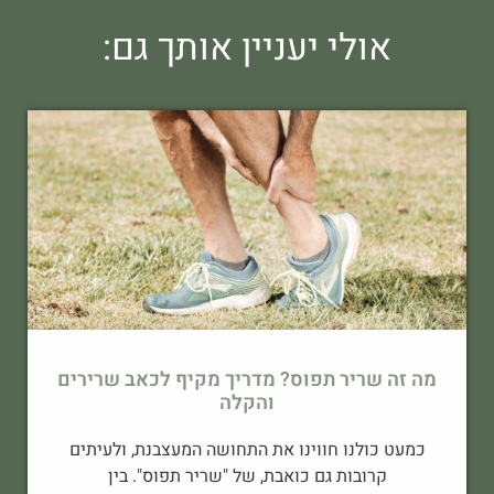
אולי יעניין אותך גם:
מה זה שריר תפוס? מדריך מקיף לכאב שרירים
והקלה
כמעט כולנו חווינו את התחושה המעצבנת, ולעיתים
קרובות גם כואבת, של "שריר תפוס". בין