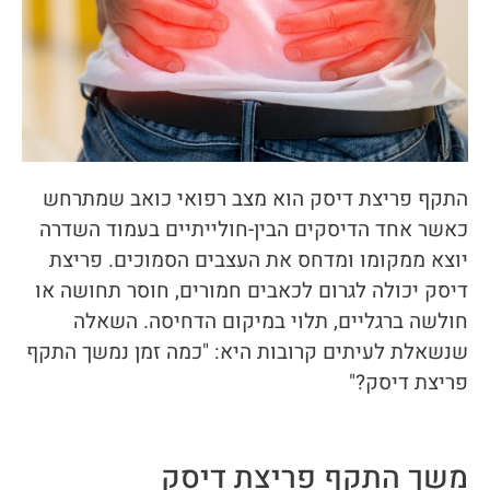
התקף פריצת דיסק הוא מצב רפואי כואב שמתרחש
כאשר אחד הדיסקים הבין-חולייתיים בעמוד השדרה
יוצא ממקומו ומדחס את העצבים הסמוכים. פריצת
דיסק יכולה לגרום לכאבים חמורים, חוסר תחושה או
חולשה ברגליים, תלוי במיקום הדחיסה. השאלה
שנשאלת לעיתים קרובות היא: "כמה זמן נמשך התקף
פריצת דיסק?"
משך התקף פריצת דיסק