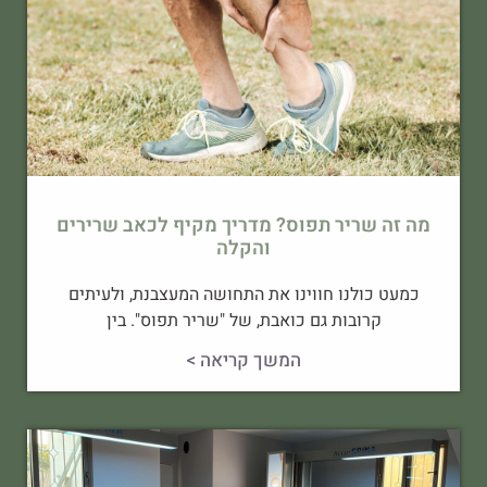
מה זה שריר תפוס? מדריך מקיף לכאב שרירים
והקלה
כמעט כולנו חווינו את התחושה המעצבנת, ולעיתים
קרובות גם כואבת, של "שריר תפוס". בין
המשך קריאה >