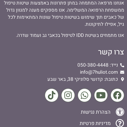
אנחנו מרפאה המתמחה במתן פתרונות באמצעות שיטות טיפול
ממשפחת הרפואה המשלימה. אנו מספקים מענה למגוון גדול
של כאבים תוך שימוש בשיטות טיפול שונות המתאימות לכל
גיל, אפילו לתיקונות.
אנו מתמחים בשיטת IDD לטיפול בכאבי גב ועמוד שדרה.
צרו קשר
נייד: 050-380-4448
info@7huliot.com
כתובת: קדושי סלוניקי 38, באר שבע
הצהרת נגישות
מדיניות פרטיות