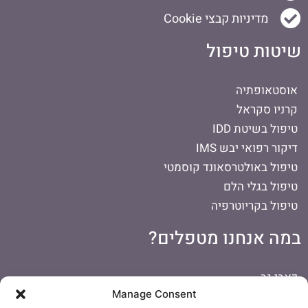
מדיניות קבצי Cookie
שיטות טיפול
אוסטאופתיה
קרניו סקראל
טיפול בשיטת IDD
דיקור רפואי יבש IMS
טיפול באולטרסאונד קוסמטי
טיפול בגלי הלם
טיפול בקריוטרפיה
במה אנחנו מטפלים?
כאבי גב
Manage Consent
כאבים בכתף