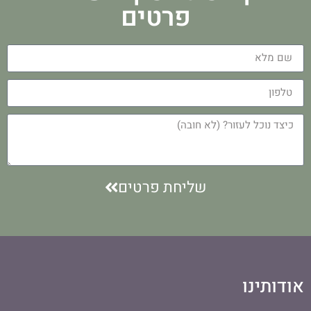
פרטים
שליחת פרטים
אודותינו