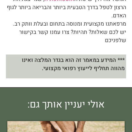
הרצון לטפל בדרך הטבעית ביותר והבריאה ביותר לגוף
האדם.
מרפאתנו מקצועית ומנוסה בתחום ובעלת וותק רב.
יש לכם שאלות? תהיות? צרו עמנו קשר בקישור
שלפניכם
*** המידע במאמר זה הוא בגדר המלצה ואינו
מהווה תחליף לייעוץ רפואי מקצועי.
אולי יעניין אותך גם: