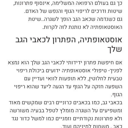
כך גם בעולם הרפואה המשלימה, אינסוף פתרונות,
שיטות ודרכים לריפוי הגוף והנפש של האדם.
גם כשנדמה שכאב הגב הופך לשגרה..שיטת
האוסטאופתיה לא נותנת לזה לקרות.
אוסטאופתיה, הפתרון לכאבי הגב
שלך
אם חיפשת פתרון ידידותי לכאבי הגב שלך הוא נמצא
לפניך- טיפולי אוסטאופתיה ידועים ביכולת ריפוי
טבעית לחלוטין, ללא תופעות לוואי ועדיין עם
השפעה חזקה על הגוף עד הגעה ליעד שהוא ריפוי
הגוף.
בכאבי גב, כמו בכאבים כרוניים רבים שמקשים מאוד
ומשפיעים על השגרה מומלץ לטפל בבעיה משורשה
ולא פתרונות נקודתיים וזמניים כמו למשל כדור נגד
כאב , משחות למיניהם ועוד.