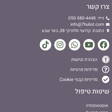
צרו קשר
נייד: 050-380-4448
info@7huliot.com
כתובת: קדושי סלוניקי 38, באר שבע
הצהרת נגישות
מדיניות פרטיות
מדיניות קבצי Cookie
שיטות טיפול
אוסטאופתיה