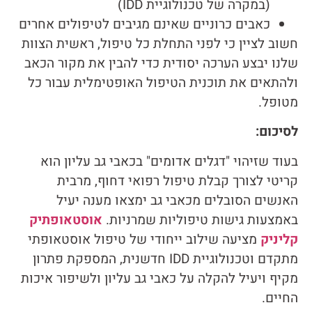
(במקרה של טכנולוגיית IDD)
כאבים כרוניים שאינם מגיבים לטיפולים אחרים
חשוב לציין כי לפני התחלת כל טיפול, ראשית הצוות
שלנו יבצע הערכה יסודית כדי להבין את מקור הכאב
ולהתאים את תוכנית הטיפול האופטימלית עבור כל
מטופל.
לסיכום:
בעוד שזיהוי "דגלים אדומים" בכאבי גב עליון הוא
קריטי לצורך קבלת טיפול רפואי דחוף, מרבית
האנשים הסובלים מכאבי גב ימצאו מענה יעיל
באמצעות גישות טיפוליות שמרניות.
אוסטאופתיק
קליניק
מציעה שילוב ייחודי של טיפול אוסטאופתי
מתקדם וטכנולוגיית IDD חדשנית, המספקת פתרון
מקיף ויעיל להקלה על כאבי גב עליון ולשיפור איכות
החיים.