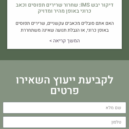
דיקור יבש IMS: שחרור שרירים תפוסים וכאב
כרוני באופן מהיר ומדויק
האם אתם סובלים מכאבים עקשניים, שרירים תפוסים
באופן כרוני, או הגבלת תנועה שאינה משתחררת
המשך קריאה >
לקביעת ייעוץ השאירו
פרטים