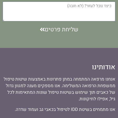
שליחת פרטים
אודותינו
אנחנו מרפאה המתמחה במתן פתרונות באמצעות שיטות טיפול
ממשפחת הרפואה המשלימה. אנו מספקים מענה למגוון גדול
של כאבים תוך שימוש בשיטות טיפול שונות המתאימות לכל
גיל, אפילו לתיקונות.
אנו מתמחים בשיטת IDD לטיפול בכאבי גב ועמוד שדרה.