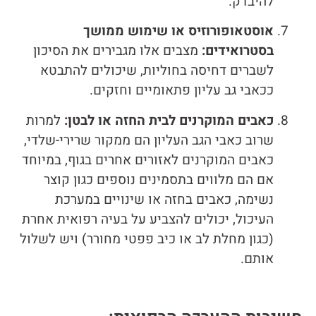
להיבדק.
אוסטאופורוזיס או שימוש ממושך
בסטרואידים:
מצבים אלו מגבירים את הסיכון
לשברים דחיסה בחוליות, שיכולים להתבטא
ככאבי גב עליון פתאומיים וחזקים.
כאבים המוקרנים לבית החזה או לבטן:
למרות
שרוב כאבי הגב העליון הם ממקור שרירי-שלדי,
כאבים המוקרנים לאזורים אחרים בגוף, במיוחד
אם הם מלווים בתסמינים נוספים כגון קוצר
נשימה, כאבים בחזה או שינויים במערכת
העיכול, יכולים להצביע על בעיה רפואית אחרת
(כגון מחלת לב או כיב פפטי מחורר) ויש לשלול
אותם.