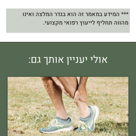
*** המידע במאמר זה הוא בגדר המלצה ואינו
מהווה תחליף לייעוץ רפואי מקצועי.
אולי יעניין אותך גם: