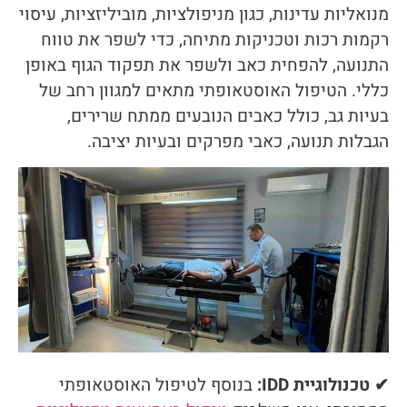
מנואליות עדינות, כגון מניפולציות, מוביליזציות, עיסוי
רקמות רכות וטכניקות מתיחה, כדי לשפר את טווח
התנועה, להפחית כאב ולשפר את תפקוד הגוף באופן
כללי. הטיפול האוסטאופתי מתאים למגוון רחב של
בעיות גב, כולל כאבים הנובעים ממתח שרירים,
הגבלות תנועה, כאבי מפרקים ובעיות יציבה.
✔ טכנולוגיית IDD:
בנוסף לטיפול האוסטאופתי