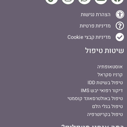
הצהרת נגישות
מדיניות פרטיות
מדיניות קבצי Cookie
שיטות טיפול
אוסטאופתיה
קרניו סקראל
טיפול בשיטת IDD
דיקור רפואי יבש IMS
טיפול באולטרסאונד קוסמטי
טיפול בגלי הלם
טיפול בקריוטרפיה