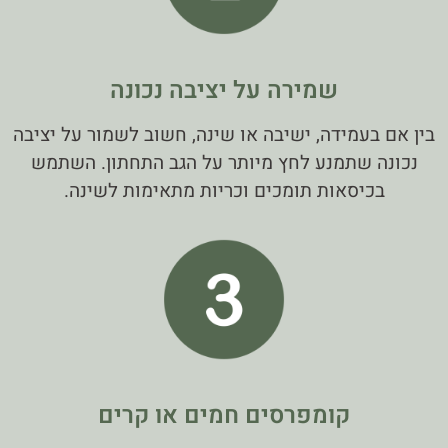
שמירה על יציבה נכונה
בין אם בעמידה, ישיבה או שינה, חשוב לשמור על יציבה
נכונה שתמנע לחץ מיותר על הגב התחתון. השתמש
בכיסאות תומכים וכריות מתאימות לשינה.
קומפרסים חמים או קרים