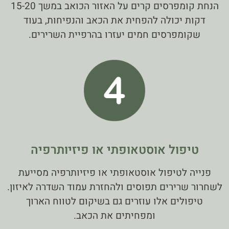
הנחת קומפרסים קרים על האזור הכואב במשך 15-20
דקות יכולה להפחית את הכאב והנפיחות, בעוד
שקומפרסים חמים יעזרו בהרפיית השרירים.
טיפול אוסטאופתי או פיזיותרפיה
פנייה לטיפול אוסטאופתי או פיזיותרפיה מסייעת
לשחרור שרירים תפוסים ולהחזרת עמוד השדרה לאיזון.
טיפולים אלו עוזרים גם בשיקום לטווח הארוך
ומפחיתים את הכאב.