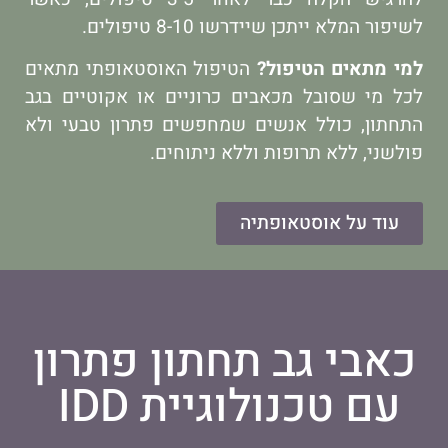
לשיפור המלא ייתכן שיידרשו 8-10 טיפולים.
למי מתאים הטיפול?
הטיפול האוסטאופתי מתאים
לכל מי שסובל מכאבים כרוניים או אקוטיים בגב
התחתון, כולל אנשים שמחפשים פתרון טבעי ולא
פולשני, ללא תרופות וללא ניתוחים.
עוד על אוסטאופתיה
כאבי גב תחתון פתרון
עם טכנולוגיית IDD ​