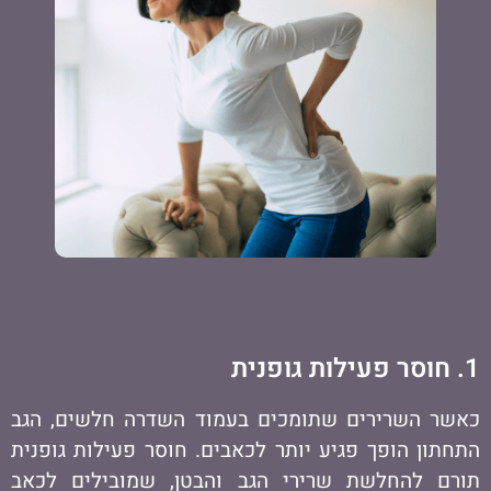
1. חוסר פעילות גופנית
כאשר השרירים שתומכים בעמוד השדרה חלשים, הגב
התחתון הופך פגיע יותר לכאבים. חוסר פעילות גופנית
תורם להחלשת שרירי הגב והבטן, שמובילים לכאב