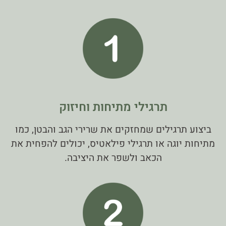
תרגילי מתיחות וחיזוק
ביצוע תרגילים שמחזקים את שרירי הגב והבטן, כמו
מתיחות יוגה או תרגילי פילאטיס, יכולים להפחית את
הכאב ולשפר את היציבה.