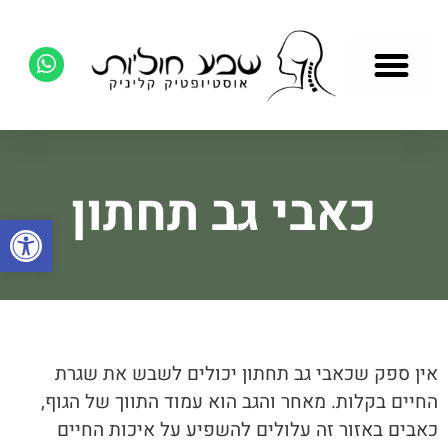
כאבי גב תחתון
פתח סרגל
אין ספק שכאבי גב תחתון יכולים לשבש את שגרת
החיים בקלות. מאחר והגב הוא עמוד התווך של הגוף,
כאבים באזור זה עלולים להשפיע על איכות החיים