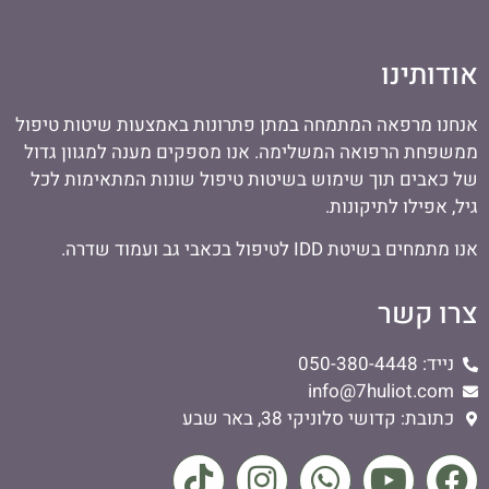
אודותינו
אנחנו מרפאה המתמחה במתן פתרונות באמצעות שיטות טיפול
ממשפחת הרפואה המשלימה. אנו מספקים מענה למגוון גדול
של כאבים תוך שימוש בשיטות טיפול שונות המתאימות לכל
גיל, אפילו לתיקונות.
אנו מתמחים בשיטת IDD לטיפול בכאבי גב ועמוד שדרה.
צרו קשר
נייד: 050-380-4448
info@7huliot.com
כתובת: קדושי סלוניקי 38, באר שבע