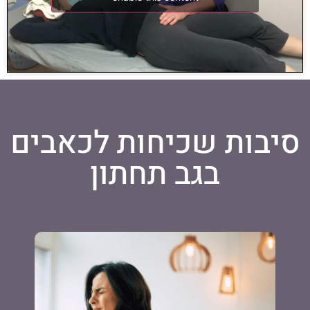
סיבות שכיחות לכאבים
בגב תחתון