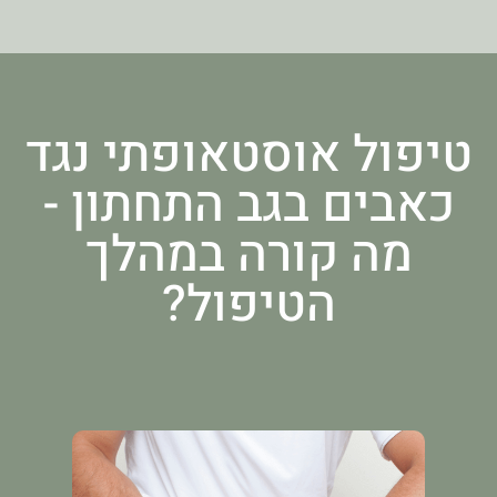
טיפול אוסטאופתי נגד
כאבים בגב התחתון -
מה קורה במהלך
הטיפול?