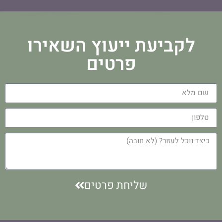
לקביעת ייעוץ השאירו
פרטים
שליחת פרטים