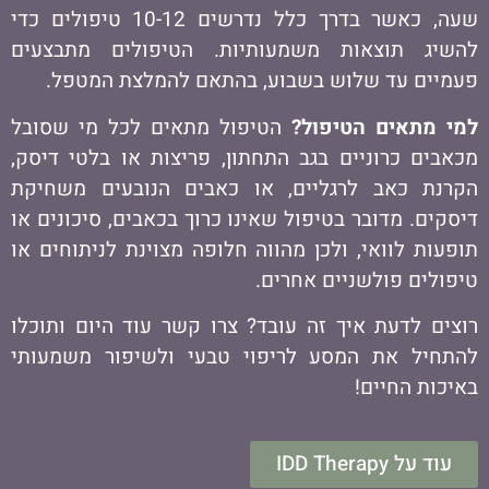
שעה, כאשר בדרך כלל נדרשים 10-12 טיפולים כדי
להשיג תוצאות משמעותיות. הטיפולים מתבצעים
פעמיים עד שלוש בשבוע, בהתאם להמלצת המטפל.
למי מתאים הטיפול?
הטיפול מתאים לכל מי שסובל
מכאבים כרוניים בגב התחתון, פריצות או בלטי דיסק,
הקרנת כאב לרגליים, או כאבים הנובעים משחיקת
דיסקים. מדובר בטיפול שאינו כרוך בכאבים, סיכונים או
תופעות לוואי, ולכן מהווה חלופה מצוינת לניתוחים או
טיפולים פולשניים אחרים.
רוצים לדעת איך זה עובד? צרו קשר עוד היום ותוכלו
להתחיל את המסע לריפוי טבעי ולשיפור משמעותי
באיכות החיים!
עוד על IDD Therapy