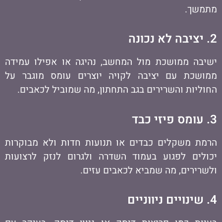
מתמשך.
2. יציבה לא נכונה
ישיבה ממושכת מול המחשב, נהיגה או אפילו עמידה
ממושכת עם יציבה לקויה יוצרים עומס מוגבר על
החוליות והשרירים בגב התחתון, מה שמוביל לכאבים.
3. עומס פיזי כבד
הרמת משקלים כבדים או תנועות חדות ולא מבוקרות
יכולים לפגוע בעמוד השדרה ולגרום לנזק לרצועות
ולשרירים, מה שמביא לכאבים עזים.
4. שינויים ניווניים