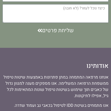
שליחת פרטים
אודותינו
אנחנו מרפאה המתמחה במתן פתרונות באמצעות שיטות טיפול
ממשפחת הרפואה המשלימה. אנו מספקים מענה למגוון גדול
של כאבים תוך שימוש בשיטות טיפול שונות המתאימות לכל
גיל, אפילו לתיקונות.
אנו מתמחים בשיטת IDD לטיפול בכאבי גב ועמוד שדרה.