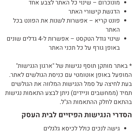
מונוכרום – שינוי כל האתר לצבע אחד
הדגשת קישורי האתר
פונט קריא – אפשרות לשנות את הפונט בכל
האתר
שינוי גודל הטקסט – אפשרות ל-4 גדלים שונים
באופן גורף על כל תכני האתר
* באתר מותקן תוסף נגישות של "ארגון הנגישות"
המופעל באופן אוטומטי עם כניסת הגולשים לאתר.
בעת לחיצה על סמל הנגישות המלווה את הגולשים
תמיד (ממחשבים וניידים) ניתן לבצע התאמות נגישות
בהתאם לחלק ההתאמות הנ"ל.
הסדרי הנגישות הפיזיים לבית העסק
גישה לנכים כולל לכיסא גלגלים