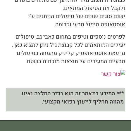
ולקבל את הטיפול המתאים.
ישנם סוגים שונים של טיפולים הניתנים ע"י
אוסטאופט טיפול טבעי וכדומה.
לפרטים נוספים וטיפים בתחום כאבי גב, טיפולים
יעילים המותאמים לכל קבוצת גיל ניתן למצוא כאן ,
מרפאת אוסטיאופטיק קליניק מתמחה בטיפולים
טבעיים המעידים על תוצאות מוכחות בשטח.
*** המידע במאמר זה הוא בגדר המלצה ואינו
מהווה תחליף לייעוץ רפואי מקצועי.