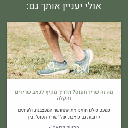
אולי יעניין אותך גם:
מה זה שריר תפוס? מדריך מקיף לכאב שרירים
והקלה
כמעט כולנו חווינו את התחושה המעצבנת, ולעיתים
קרובות גם כואבת, של "שריר תפוס". בין
המשך קריאה >