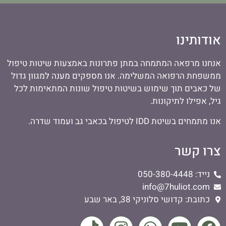
אודותינו
אנחנו מרפאה המתמחה במתן פתרונות באמצעות שיטות טיפול
ממשפחת הרפואה המשלימה. אנו מספקים מענה למגוון גדול
של כאבים תוך שימוש בשיטות טיפול שונות המתאימות לכל
גיל, אפילו לתיקונות.
אנו מתמחים בשיטת IDD לטיפול בכאבי גב ועמוד שדרה.
צרו קשר
נייד: 050-380-4448
info@7huliot.com
כתובת: קדושי סלוניקי 38, באר שבע