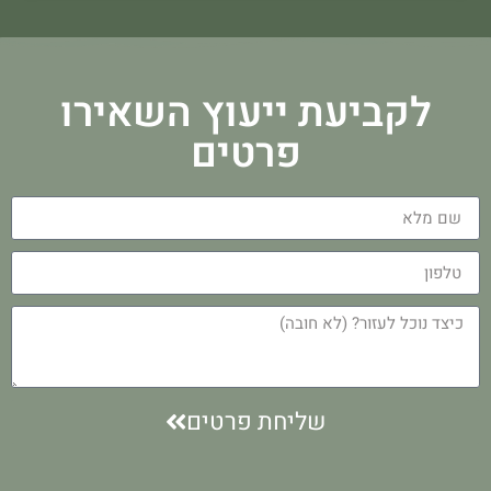
לקביעת ייעוץ השאירו
פרטים
שליחת פרטים