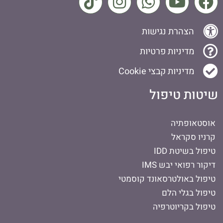
הצהרת נגישות
מדיניות פרטיות
מדיניות קבצי Cookie
שיטות טיפול
אוסטאופתיה
קרניו סקראל
טיפול בשיטת IDD
דיקור רפואי יבש IMS
טיפול באולטרסאונד קוסמטי
טיפול בגלי הלם
טיפול בקריוטרפיה