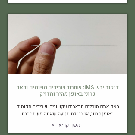
דיקור יבש IMS: שחרור שרירים תפוסים וכאב
כרוני באופן מהיר ומדויק
האם אתם סובלים מכאבים עקשניים, שרירים תפוסים
באופן כרוני, או הגבלת תנועה שאינה משתחררת
המשך קריאה >