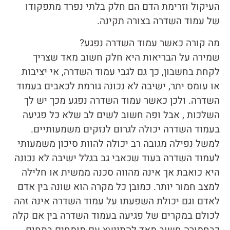
העיקול וזרימת הדם הם חלק בלתי נפרד מתפקודו
של עמוד השדרה בצורה תקינה.
מה קורה כאשר עמוד השדרה נפגע?
שמירה על הבריאות היא חלק חשוב מאד שצריך
לקחת בחשבון, כך גם לגבי עמוד השדרה, אי יציבות
או עומס יתר, ישיבה לא נכונה גורמת לכאבים בעמוד
השדרה. ולכן כאשר עמוד השדרה נפגע מכך יש לך
השלכות , אבל ופה חשוב לשים לב שלא כל פגיעה
בעמוד השדרה יכולה לגרום לנזקים משמעותיים.
למשל נפילה מגובה רב יכולה להוות סיכון משמעותי
לעמוד השדרה בעוד שכאבי גב בגלל ישיבה לא נכונה
היא כואבת אך אינה מהווה סכנה ממשית או חלילה
למצב חמור יותר. כמובן כל מקרה הוא שונה בין אדם
לאדם וגם יכולת השפעתו על עמוד השדרה אינה זהה
לכולם במקרים של פגיעה בעמוד השדרה בין אם קלה
כבחמורה חשוב מאד להתייעץ עם מומחים בתחום