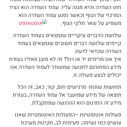
חוט השדרה והיא מגנה עליו. עמוד השדרה הוא הציר
המרכזי של הגוף וכאשר נפגע עמוד השדרה הוא
משפיע על שאר חלקי הגוף.
שלושת הדברים עיקריים שנמצאים בעמוד השדרה
קיימים שלושה דברים חשובים שנמצאים בעמוד
השדרה שכדאי לדעת.
איך אנו מרימים יד או רגל? זה לא מובן מאליו בעזרת
מידע המתורגם לתנועה שמשודר לעמוד השדרה אנו
יכולים לבצע פעולה זו.
תחושות שונות- מרגישים חום, קור, כאב, זה הכל
תוצאה של מידע שמועבר אל עמוד השדרה, בעזרת
מידע זה התרגום הוא ההרגשה שמתקבלת.
פעולות אוטומטיות –הפעולות האוטומטיות שאנו
עושים כמו נשימה, פעימות לב, תקינות מערכת