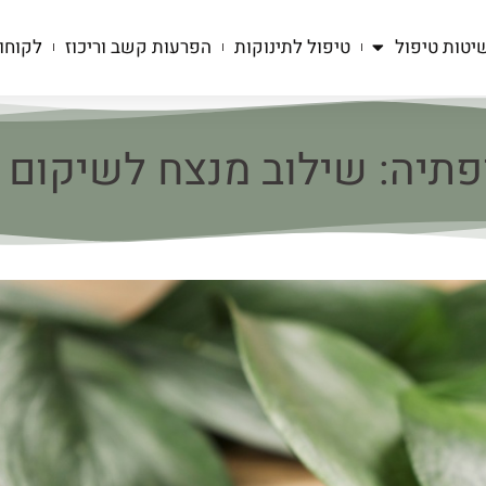
יטות טיפול
טיפול לתינוקות
הפרעות קשב וריכוז
לקוחו