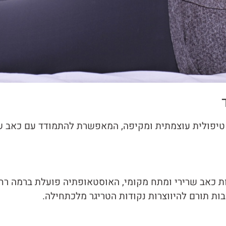
טיפולית עוצמתית ומקיפה, המאפשרת להתמודד עם כאב שר
המייצרות כאב שרירי ומתח מקומי, האוסטאופתיה פועלת ברמה 
בות תורם להיווצרות נקודות הטריגר מלכתחילה.