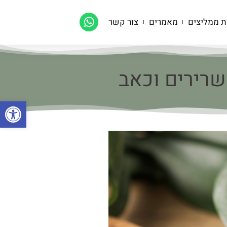
ת ממליצים
מאמרים
צור קשר
פתח סרגל