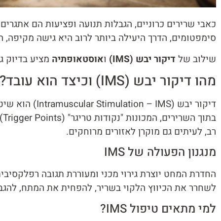
כאבי שרירים כרוניים, הגבלות תנועה ופציעות הם אתגרי
סימפטומים, הדרך היעילה ביותר לרוב היא גישה מקיפה, 
שילוב של
דיקור יבש (IMS)
ו
אוסטאופתיה
מציע בדיוק גי
מהו דיקור יבש (IMS) וכיצד הוא עובד?
דיקור יבש (MS
בת
רב, לעיתים גם מוקרן לאזורים מרוחקים.
מנגנון הפעולה של IMS
לשחרר את הכיווץ הלקוי בשריר, להפחית את המתח, להג
למי מתאים טיפול IMS?