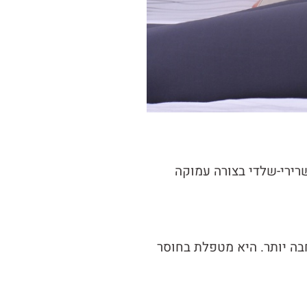
ירי-שלדי בצורה עמוקה
רחבה יותר. היא מטפלת בחוסר