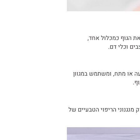
ת הגוף כמכלול אחד,
ים וכלי דם.
ה או מתח, ומשתמש במגוון
ף.
 מנגנוני הריפוי הטבעיים של