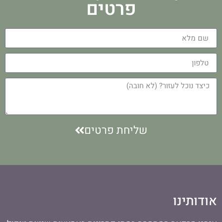
פרטים
שליחת פרטים
אודותינו