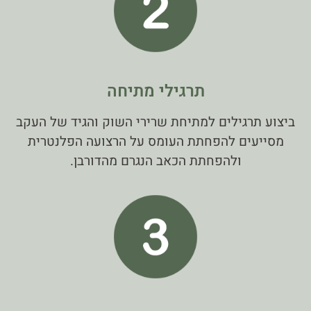
תרגילי מתיחה
ביצוע תרגילים למתיחת שרירי השוק והגיד של העקב
מסייעים להפחתת העומס על הרצועה הפלנטרית
ולהפחתת הכאב הנגרם מהדורבן.