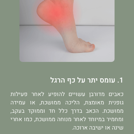
1. עומס יתר על כף הרגל
כאבים מדורבן עשויים להופיע לאחר פעילות
גופנית מאומצת, הליכה ממושכת, או עמידה
ממושכת. הכאב בדרך כלל חד וממוקד בעקב,
ומחמיר במיוחד לאחר מנוחה ממושכת, כמו אחרי
שינה או ישיבה ארוכה.