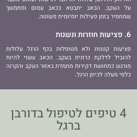
על העקב. הכאב יתבטא ככאב עמום ומתמשך
שמחמיר בזמן פעילות יומיומית פשוטה.
6. פציעות חוזרות ונשנות
פציעות קטנות ולא מטופלות בכף הרגל עלולות
להוביל לדלקת כרונית בעקב. הכאב עשוי להיות
מורגש כתחושת דקירות מתמדת באזור העקב והקרנה
כלפי מעלה לכיוון הרגל.
4 טיפים לטיפול בדורבן
ברגל