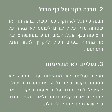
2. מבנה לקוי של כף הרגל
מבנה כף רגל לא תקין, כמו קשת גבוהה מדי או
שטוחה מדי, עלול לגרום לעומס לא מאוזן על
הרצועות בכף הרגל. הכאב יופיע כתחושת צריבה
או מתיחה בעקב ויכול להקרין לאזור הרגל
התחתונה.
3. נעליים לא מתאימות
נעילת נעליים לא מתאימות עם תמיכה לא
מספקת בקשת כף הרגל או עם עקב גבוה יכולה
להפעיל לחץ מוגבר על הרצועות בעקב. הכאב
יתחיל ככאבים קלים בעקב ולאורך הזמן יתגבר
ככל שהרצועות יתחילו להידלק.