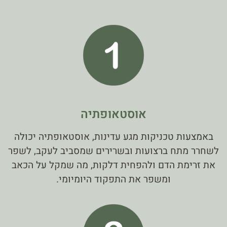
אוסטאופתיה
באמצעות טכניקות מגע עדינות, אוסטאופתיה יכולה
לשחרר מתח ברצועות ובשרירים שמסביב לעקב, לשפר
את זרימת הדם ולהפחית דלקות, מה שמקל על הכאב
ומשפר את התפקוד היומיומי.