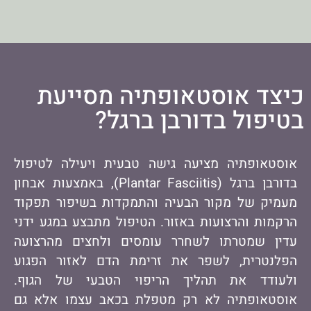
כיצד אוסטאופתיה מסייעת
בטיפול בדורבן ברגל?
אוסטאופתיה מציעה גישה טבעית ויעילה לטיפול
בדורבן ברגל (Plantar Fasciitis), באמצעות אבחון
מעמיק של מקור הבעיה והתמקדות בשיפור תפקוד
הרקמות והרצועות באזור. הטיפול מתבצע במגע ידני
עדין שמטרתו לשחרר עומסים ולחצים מהרצועה
הפלנטרית, לשפר את זרימת הדם לאזור הפגוע
ולעודד את תהליך הריפוי הטבעי של הגוף.
אוסטאופתיה לא רק מטפלת בכאב עצמו אלא גם