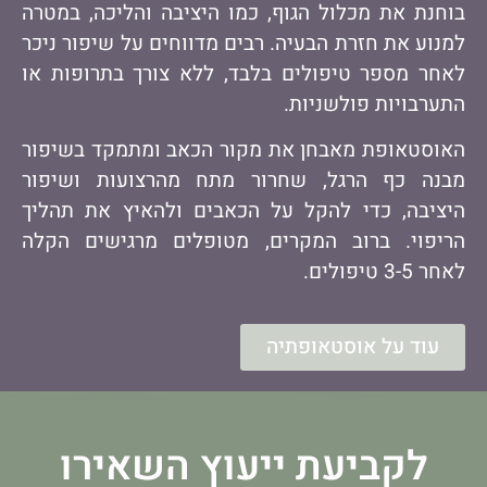
בוחנת את מכלול הגוף, כמו היציבה והליכה, במטרה
למנוע את חזרת הבעיה. רבים מדווחים על שיפור ניכר
לאחר מספר טיפולים בלבד, ללא צורך בתרופות או
התערבויות פולשניות.
האוסטאופת מאבחן את מקור הכאב ומתמקד בשיפור
מבנה כף הרגל, שחרור מתח מהרצועות ושיפור
היציבה, כדי להקל על הכאבים ולהאיץ את תהליך
הריפוי. ברוב המקרים, מטופלים מרגישים הקלה
לאחר 3-5 טיפולים.
עוד על אוסטאופתיה
לקביעת ייעוץ השאירו