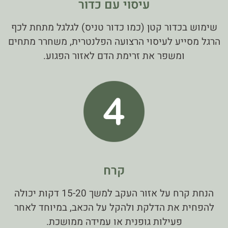
עיסוי עם כדור
שימוש בכדור קטן (כמו כדור טניס) לגלגל מתחת לכף
הרגל מסייע לעיסוי הרצועה הפלנטרית, משחרר מתחים
ומשפר את זרימת הדם לאזור הפגוע.
קרח
הנחת קרח על אזור העקב למשך 15-20 דקות יכולה
להפחית את הדלקת ולהקל על הכאב, במיוחד לאחר
פעילות גופנית או עמידה ממושכת.