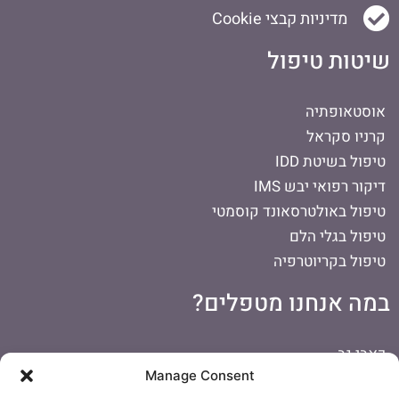
מדיניות קבצי Cookie
שיטות טיפול
אוסטאופתיה
קרניו סקראל
טיפול בשיטת IDD
דיקור רפואי יבש IMS
טיפול באולטרסאונד קוסמטי
טיפול בגלי הלם
טיפול בקריוטרפיה
במה אנחנו מטפלים?
כאבי גב
Manage Consent
כאבים בכתף