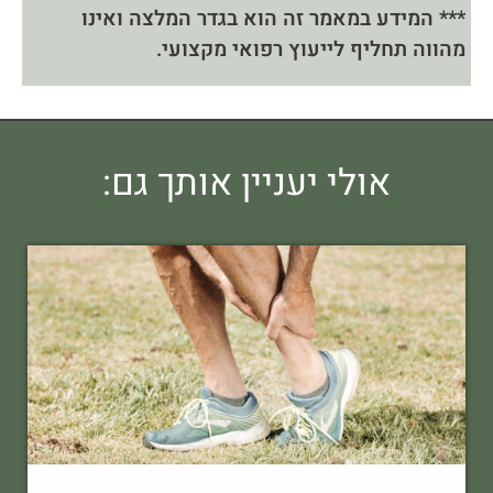
*** המידע במאמר זה הוא בגדר המלצה ואינו
מהווה תחליף לייעוץ רפואי מקצועי.
אולי יעניין אותך גם: