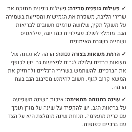
✓ פעילות גופנית סדירה:
פעילות גופנית מחזקת את
שרירי הליבה, משפרת את הגמישות ומסייעת בשמירה
על משקל תקין, שלושה גורמים חשובים לבריאות
הגב. מומלץ לשלב פעילויות כמו יוגה, פילאטיס
ושחייה בשגרת האימונים.
✓ הרמת משאות בצורה נכונה:
הרמה לא נכונה של
משאות כבדים עלולה לגרום לפציעות גב. יש לכופף
את הברכיים, להשתמש בשרירי הרגליים ולהחזיק את
המשא קרוב לגוף. חשוב להימנע מסיבוב הגב בעת
הרמה.
✓ שינה בתנוחה מתאימה:
איכות השינה משפיעה
על בריאות הגב. יש להקפיד על שינה על מזרן תומך
עם כרית מתאימה. תנוחת שינה מומלצת היא על הצד
עם ברכיים כפופות.