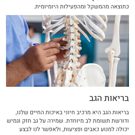
כתוצאה מהמשקל ומהפעילות היומיומית.
בריאות הגב
בריאות הגב היא מרכיב חיוני באיכות החיים שלנו,
ודורשת תשומת לב מיוחדת. שמירה על גב חזק וגמיש
יכולה למנוע כאבים ופציעות, ולאפשר לנו לבצע