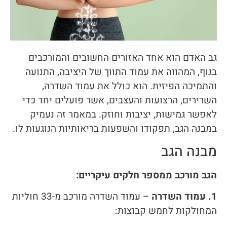
גב האדם הוא אחד האזורים החשובים והמורכבים
בגוף, המהווה את עמוד התווך של היציבה, התנועה
והתמיכה הפיזית. הוא כולל את עמוד השדרה,
השרירים, הרצועות והעצבים, אשר פועלים יחד כדי
לאפשר גמישות, יציבות וחוזק. במאמר זה נעמיק
במבנה הגב, תפקודו והשפעות בריאותיות הנוגעות לו.
מבנה הגב
הגב מורכב ממספר חלקים עיקריים:
1.
עמוד השדרה
– עמוד השדרה מורכב מ-33 חוליות
המחולקות לחמש קבוצות: