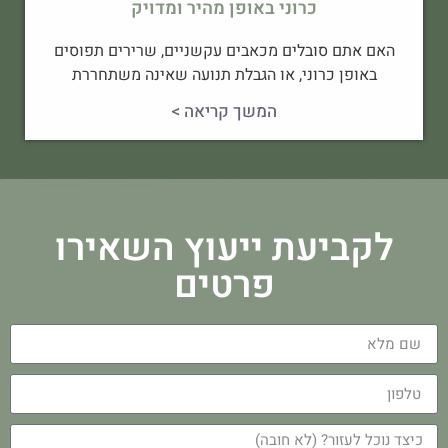
כרוני באופן מהיר ומדויק
האם אתם סובלים מכאבים עקשניים, שרירים תפוסים
באופן כרוני, או הגבלת תנועה שאינה משתחררת
המשך קריאה >
לקביעת ייעוץ השאירו
פרטים