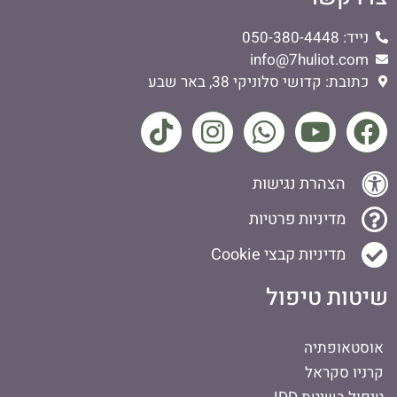
נייד: 050-380-4448
info@7huliot.com
כתובת: קדושי סלוניקי 38, באר שבע
הצהרת נגישות
מדיניות פרטיות
מדיניות קבצי Cookie
שיטות טיפול
אוסטאופתיה
קרניו סקראל