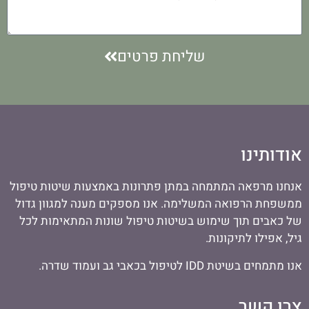
שליחת פרטים
אודותינו
אנחנו מרפאה המתמחה במתן פתרונות באמצעות שיטות טיפול
ממשפחת הרפואה המשלימה. אנו מספקים מענה למגוון גדול
של כאבים תוך שימוש בשיטות טיפול שונות המתאימות לכל
גיל, אפילו לתיקונות.
אנו מתמחים בשיטת IDD לטיפול בכאבי גב ועמוד שדרה.
צרו קשר