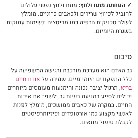
✓ הפחתת מתח ולחץ:
מתח ולחץ נפשי עלולים
להוביל לכיווץ שרירים ולכאבים כרוניים. מומלץ
לשלב טכניקות הרפיה כמו מדיטציה ונשימות עמוקות
בשגרת היומיום.
סיכום
גב האדם הוא מערכת מורכבת ורגישה המשפיעה על
כלל התפקודים היומיומיים. שמירה על
אורח חיים
בריא
, תרגול יציבה נכונה והימנעות מעומסים מיותרים
יכולים לסייע במניעת בעיות גב ולשפר את איכות
החיים. במקרה של כאבים ממושכים, מומלץ לפנות
לאנשי מקצוע כמו אורטופדים ופיזיותרפיסטים
לקבלת טיפול מתאים.