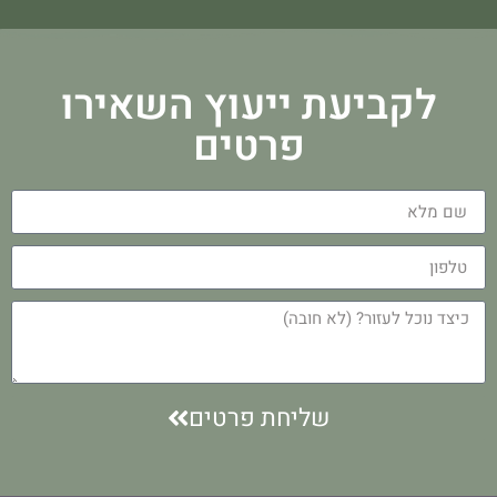
לקביעת ייעוץ השאירו
פרטים
שליחת פרטים