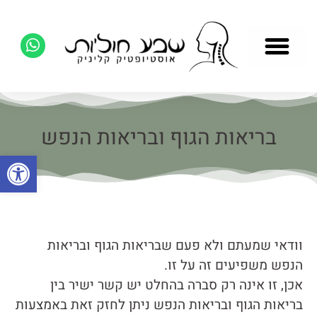
בריאות הגוף ובריאות הנפש
פתח סרגל
וודאי שמעתם ולא פעם שבריאות הגוף ובריאות
הנפש משפיעים זה על זו.
אכן, זו אינה רק סברה בהחלט יש קשר ישיר בין
בריאות הגוף ובריאות הנפש ניתן לחזק זאת באמצעות