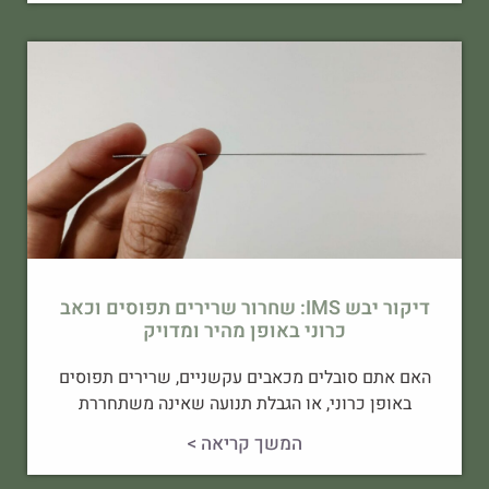
דיקור יבש IMS: שחרור שרירים תפוסים וכאב
כרוני באופן מהיר ומדויק
האם אתם סובלים מכאבים עקשניים, שרירים תפוסים
באופן כרוני, או הגבלת תנועה שאינה משתחררת
המשך קריאה >