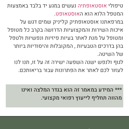
טיפולי
אוסטאופתיה
נעשים במגע יד בלבד באמצעות
המטפל הלוא הוא ה
אוסטאופט
.
במרפאתנו אוסטאופתיק קליניק שמים דגש על
איכות השירות והמקצועיות הדרושה בקרב כל מטופל
ומטופל על מנת לאתר בעיות פיזיות ונפשיות ולטפל
בהן בדרכים הטבעיות , המקובלות והיסודיות ביותר
של השיטה.
לגוף ולנפש ישנה השפעה ישירה זה על זו, תנו לנו
לעזור לכם לאתר את הפתרונות עבור בריאותכם.
*** המידע במאמר זה הוא בגדר המלצה ואינו
מהווה תחליף לייעוץ רפואי מקצועי.