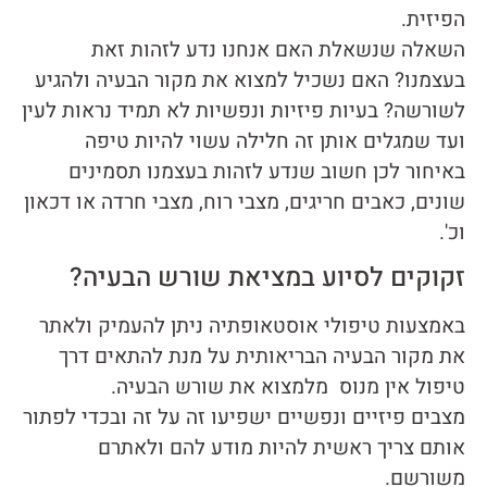
הפיזית.
השאלה שנשאלת האם אנחנו נדע לזהות זאת
בעצמנו? האם נשכיל למצוא את מקור הבעיה ולהגיע
לשורשה? בעיות פיזיות ונפשיות לא תמיד נראות לעין
ועד שמגלים אותן זה חלילה עשוי להיות טיפה
באיחור לכן חשוב שנדע לזהות בעצמנו תסמינים
שונים, כאבים חריגים, מצבי רוח, מצבי חרדה או דכאון
וכ'.
זקוקים לסיוע במציאת שורש הבעיה?
באמצעות טיפולי אוסטאופתיה ניתן להעמיק ולאתר
את מקור הבעיה הבריאותית על מנת להתאים דרך
טיפול אין מנוס מלמצוא את שורש הבעיה.
מצבים פיזיים ונפשיים ישפיעו זה על זה ובכדי לפתור
אותם צריך ראשית להיות מודע להם ולאתרם
משורשם.