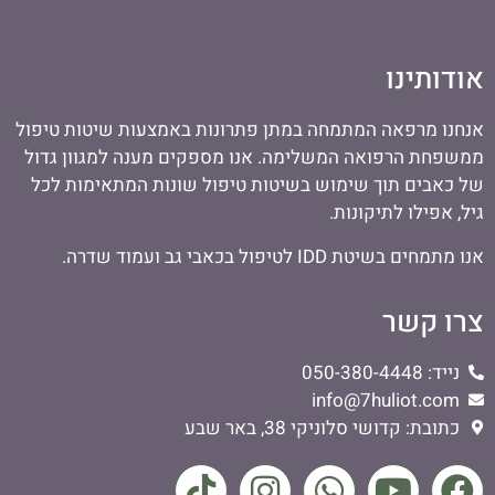
אודותינו
אנחנו מרפאה המתמחה במתן פתרונות באמצעות שיטות טיפול
ממשפחת הרפואה המשלימה. אנו מספקים מענה למגוון גדול
של כאבים תוך שימוש בשיטות טיפול שונות המתאימות לכל
גיל, אפילו לתיקונות.
אנו מתמחים בשיטת IDD לטיפול בכאבי גב ועמוד שדרה.
צרו קשר
נייד: 050-380-4448
info@7huliot.com
כתובת: קדושי סלוניקי 38, באר שבע