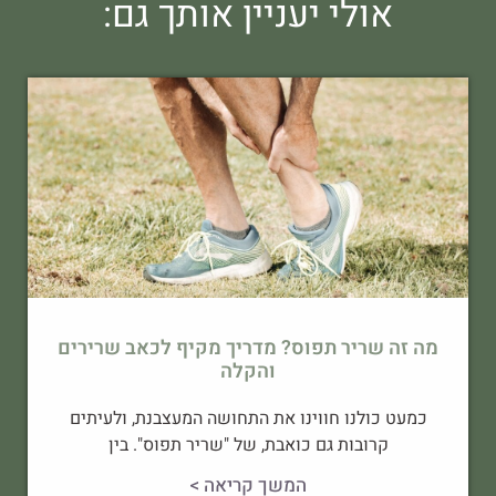
אולי יעניין אותך גם:
מה זה שריר תפוס? מדריך מקיף לכאב שרירים
והקלה
כמעט כולנו חווינו את התחושה המעצבנת, ולעיתים
קרובות גם כואבת, של "שריר תפוס". בין
המשך קריאה >