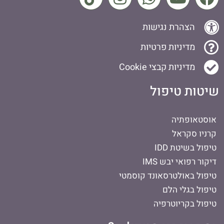
הצהרת נגישות
מדיניות פרטיות
מדיניות קבצי Cookie
שיטות טיפול
אוסטאופתיה
קרניו סקראל
טיפול בשיטת IDD
דיקור רפואי יבש IMS
טיפול באולטרסאונד קוסמטי
טיפול בגלי הלם
טיפול בקריוטרפיה