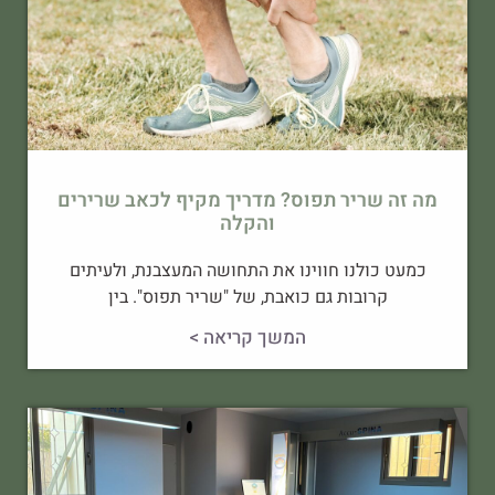
מה זה שריר תפוס? מדריך מקיף לכאב שרירים
והקלה
כמעט כולנו חווינו את התחושה המעצבנת, ולעיתים
קרובות גם כואבת, של "שריר תפוס". בין
המשך קריאה >