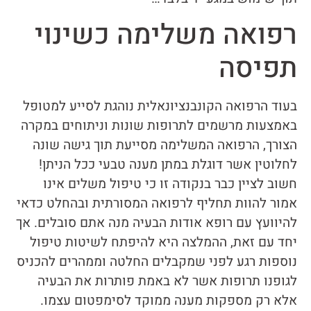
רפואה משלימה כשינוי
תפיסה
בעוד הרפואה הקונבנציונאלית נוהגת לסייע למטופל
באמצעות מרשמים לתרופות שונות וניתוחים במקרה
הצורך, הרפואה המשלימה מסייעת תוך גישה שונה
לחלוטין אשר דוגלת במתן מענה טבעי ככל הניתן!
חשוב לציין כבר בנקודה זו כי טיפול משלים אינו
אמור להוות תחליף לרפואה המסורתית ובהחלט כדאי
להיוועץ עם רופא אודות הבעיה מנה אתם סובלים. אך
יחד עם זאת, ההמלצה היא להיפתח לשיטות טיפול
נוספות רגע לפני שמקבלים החלטה וממהרים להכניס
לגופנו תרופות אשר לא באמת פותרות את הבעיה
אלא רק מספקות מענה ממוקד לסימפטום עצמו.