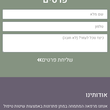
שליחת פרטים
אודותינו
אנחנו מרפאה המתמחה במתן פתרונות באמצעות שיטות טיפול