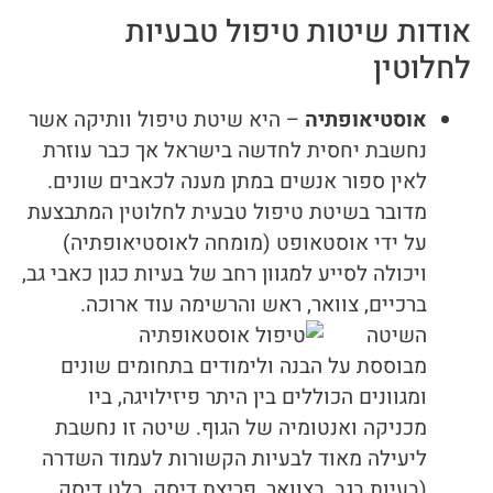
אודות שיטות טיפול טבעיות
לחלוטין
אוסטיאופתיה
– היא שיטת טיפול וותיקה אשר
נחשבת יחסית לחדשה בישראל אך כבר עוזרת
לאין ספור אנשים במתן מענה לכאבים שונים.
מדובר בשיטת טיפול טבעית לחלוטין המתבצעת
על ידי אוסטאופט (מומחה לאוסטיאופתיה)
ויכולה לסייע למגוון רחב של בעיות כגון כאבי גב,
ברכיים, צוואר, ראש
והרשימה עוד ארוכה.
השיטה
מבוססת על הבנה ולימודים בתחומים שונים
ומגוונים הכוללים בין היתר פיזילויגה, ביו
מכניקה ואנטומיה של הגוף. שיטה זו נחשבת
ליעילה מאוד לבעיות הקשורות לעמוד השדרה
(בעיות בגב, בצוואר, פריצת דיסק, בלט דיסק