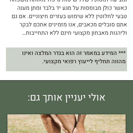
כאשר כולן מבוססות על מגע יד בלבד ומתן מענה
טבעי לחלוטין ללא שימוש בעזרים חיצוניים. אם גם
אתם סובלים מכאבים, אנו מזמינים אתכם לבקר
וליהנות מאבחון מקצועי חינם ללא התחייבות…
*** המידע במאמר זה הוא בגדר המלצה ואינו
מהווה תחליף לייעוץ רפואי מקצועי.
אולי יעניין אותך גם: