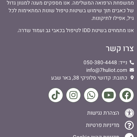
ממשפחת הרפואה המשלימה. אנו מספקים מענה למגוון גדול
של כאבים תוך שימוש בשיטות טיפול שונות המתאימות לכל
גיל, אפילו לתיקונות.
אנו מתמחים בשיטת IDD לטיפול בכאבי גב ועמוד שדרה.
צרו קשר
נייד: 050-380-4448
info@7huliot.com
כתובת: קדושי סלוניקי 38, באר שבע
הצהרת נגישות
מדיניות פרטיות