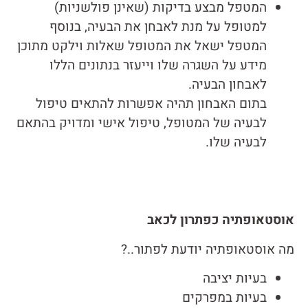
המטפל מבצע בדיקות (שאינן פולשניות)
למטופל על מנת לאבחן את הבעיה, בנוסף
המטפל ישאל את המטופל שאלות וילקט מתוכן
מידע על השגרה שלו וייעזר בנתונים הללו
לאבחון הבעיה.
בתום האבחון תהיה אפשרות להתאים טיפול
לבעיה של המטופל, טיפול אישי ומדויק בהתאם
לבעיה שלו.
אוסטאופתיה כפתרון לכאב
מה אוסטאופתיה יודעת לפתור..?
בעיות יציבה
בעיות במפרקים