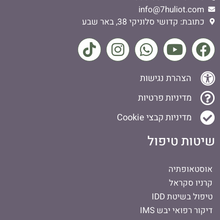
info@7huliot.com
כתובת: קדושי סלוניקי 38, באר שבע
הצהרת נגישות
מדיניות פרטיות
מדיניות קבצי Cookie
שיטות טיפול
אוסטאופתיה
קרניו סקראל
טיפול בשיטת IDD
דיקור רפואי יבש IMS