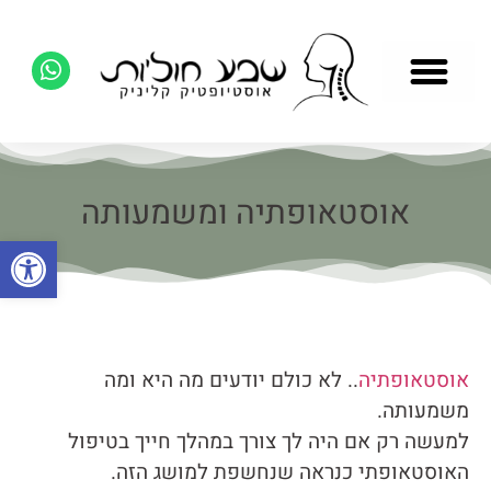
אוסטאופתיה ומשמעותה
פתח סרגל
אוסטאופתיה
.. לא כולם יודעים מה היא ומה
משמעותה.
למעשה רק אם היה לך צורך במהלך חייך בטיפול
האוסטאופתי כנראה שנחשפת למושג הזה.