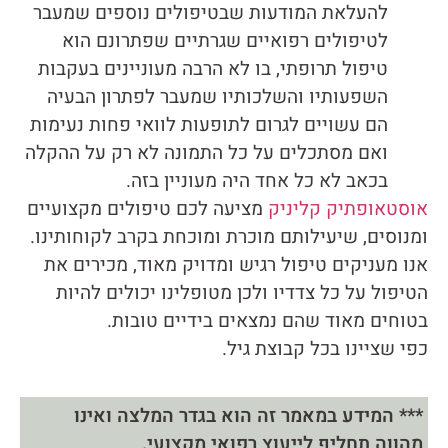
להעלאת המודעות שבטיפולים נוספים שמעבר
לטיפולים רפואיים שגרתיים שפתרונם הוא
טיפול תרופתי, בו לא הרבה מעוניינים בעקבות
השפעותיו והשלכותיו שמעבר לפתרון הבעיה
הם עשויים לגרום לתופעות לוואי פחות נעימות
ואם מסתכלים על כל התמונה לא רק על ההקלה
בכאב לא כל אחד היה מעוניין בזה.
אוסטאופתיק קליניק
מציעה לכם טיפולים מקצועיים
ומנוסים, שיעילותם מוכרת ומוכחת בקרב לקוחותינו.
אנו מעניקים טיפול רגיש ומדויק מאוד, מכירים את
הטיפול על כל צדדיו ולכן מטופלינו יכולים להיות
בטוחים מאוד שהם נמצאים בידיים טובות.
כפי שציינו בכל קבוצת גיל.
*** המידע במאמר זה הוא בגדר המלצה ואינו
מהווה תחליף לייעוץ רפואי מקצועי.