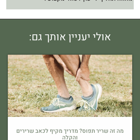
אולי יעניין אותך גם:
מה זה שריר תפוס? מדריך מקיף לכאב שרירים
והקלה