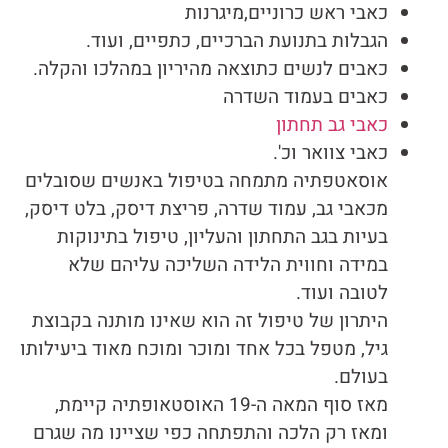
כאבי ראש כרוניים,מיגרנות
הגבלות בתנועת הברכיים, כתפיים, ועוד.
כאבים לנשים כתוצאה מהיריון במהלכו והקלה.
כאבים בעמוד השדרה
כאבי גב תחתון
כאבי צוואר וכ'.
אוסאטפתיה מתמחה בטיפול באנשים שסובלים
מכאבי גב, עמוד שדרה, פריצת דיסק, בלט דיסק,
בעיות בגב התחתון והעליון, טיפול בתינוקות
במידה וחווית הלידה השליכה עליהם שלא
לטובה ועוד.
היתרון של טיפול זה הוא שאינו מותנה בקבוצת
גיל, מטפל בכל אחד ומוכר ומוכח מאוד ביעילותו
בעולם.
מאז סוף המאה ה-19 האוסטאופתיה קיימת,
ומאז רק הלכה והתפתחה כפי שציינו מה שגרם