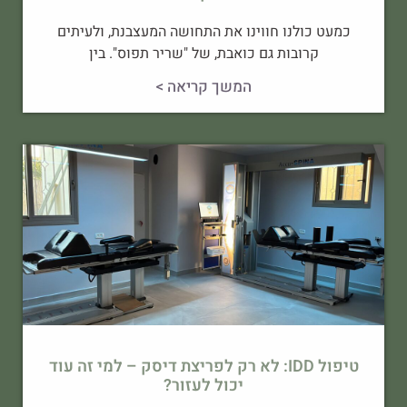
כמעט כולנו חווינו את התחושה המעצבנת, ולעיתים
קרובות גם כואבת, של "שריר תפוס". בין
המשך קריאה >
טיפול IDD: לא רק לפריצת דיסק – למי זה עוד
יכול לעזור?