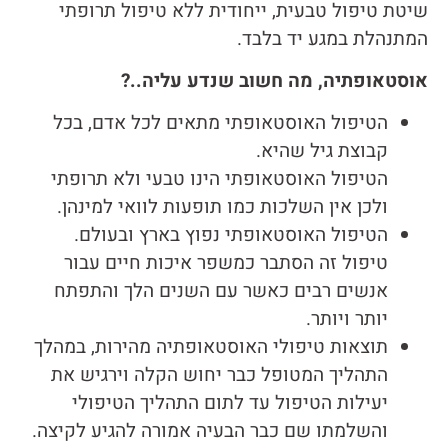
שיטת טיפול טבעית, ייחודית ללא טיפול תרופתי
המתנהלת במגע יד בלבד.
אוסטאופתיה, מה חשוב שנדע עליה..?
הטיפול האוסטאופתי מתאים לכל אדם, בכל
קבוצת גיל שהיא.
הטיפול האוסטאופתי הינו טבעי ולא תרופתי
ולכן אין השלכות כמו תופעות לוואי למינהן.
הטיפול האוסטאופתי נפוץ בארץ ובעולם.
טיפול זה הסתבר כמשפר איכות חיים עבור
אנשים רבים כאשר עם השנים הלך והתפתח
יותר ויותר.
תוצאות טיפולי האוסטאופתיה מהירות, במהלך
התהליך המטופל כבר יחוש הקלה וירגיש את
יעילות הטיפול עד לתום התהליך הטיפולי
והשלמתו שם כבר הבעיה אמורה להגיע לקיצה.