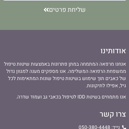
שליחת פרטים
אודותינו
אנחנו מרפאה המתמחה במתן פתרונות באמצעות שיטות טיפול
ממשפחת הרפואה המשלימה. אנו מספקים מענה למגוון גדול
של כאבים תוך שימוש בשיטות טיפול שונות המתאימות לכל
גיל, אפילו לתיקונות.
אנו מתמחים בשיטת IDD לטיפול בכאבי גב ועמוד שדרה.
צרו קשר
נייד: 050-380-4448