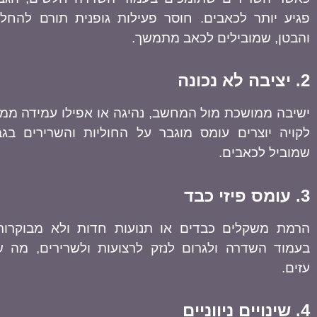
פגיע יותר לכאבים. חוסר פעילות גופנית תורם להחל
והבטן, שמובילים לכאב מתמשך.
2. יציבה לא נכונה
ישיבה ממושכת מול המחשב, נהיגה או אפילו עמידה ממ
לקויה יוצרים עומס מוגבר על החוליות והשרירים בג
שמוביל לכאבים.
3. עומס פיזי כבד
הרמת משקלים כבדים או תנועות חדות ולא מבוקרות 
בעמוד השדרה ולגרום לנזק לרצועות ולשרירים, מה 
עזים.
4. שינויים ניווניים