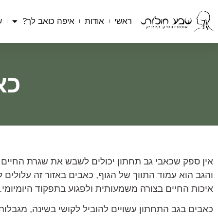
ראשי
אודות
איפה כואב לך?
ש
כא
אין ספק שכאבי גב תחתון יכולים לשבש את שגרת החיים
והגב הוא עמוד התווך של הגוף, כאבים באזור זה עלולים 
איכות החיים בצורה משמעותית ולפגוע בתפקוד היומיומי.
כאבים בגב התחתון עשויים להוביל לקושי בשינה, מגבלו