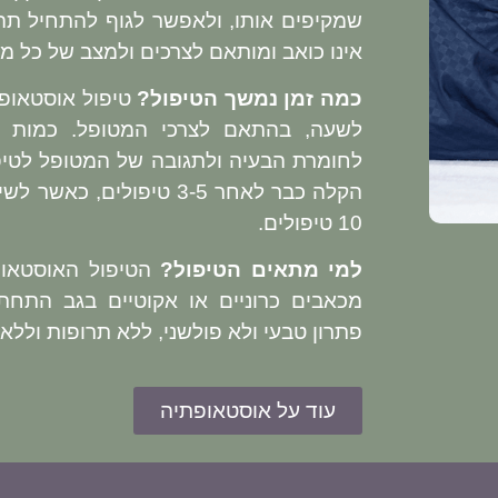
שמקיפים אותו, ולאפשר לגוף להתחיל תהל
אינו כואב ומותאם לצרכים ולמצב של כל מט
כמה זמן נמשך הטיפול?
לשעה, בהתאם לצרכי המטופל. כמות 
לחומרת הבעיה ולתגובה של המטופל לטיפו
10 טיפולים.
למי מתאים הטיפול?
הטיפול האוסטאופ
מכאבים כרוניים או אקוטיים בגב התחת
פתרון טבעי ולא פולשני, ללא תרופות וללא 
עוד על אוסטאופתיה