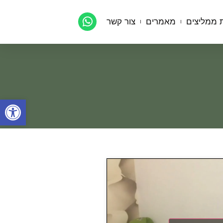
 ממליצים
מאמרים
צור קשר
פתח סרגל