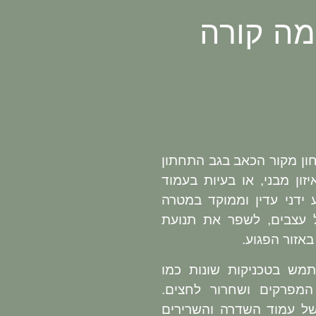
מה קורה
ן מקור הכאב בגב התחתון
ון מבני, או בעיות בעמוד
ידני עדין וממוקד במטרה
עצבים, לשפר את תנועת
אזור הפגוע.
מש בטכניקות שונות כמו
 המפרקים ושחרור לחצים.
של עמוד השדרה והשרירים