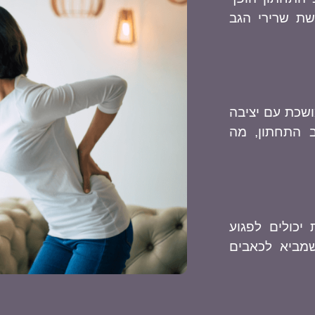
שת שרירי הגב
ושכת עם יציבה
ב התחתון, מה
יכולים לפגוע
שמביא לכאבים