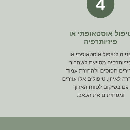
יפול אוסטאופתי או
פיזיותרפיה
נייה לטיפול אוסטאופתי או
יזיותרפיה מסייעת לשחרור
רים תפוסים ולהחזרת עמוד
ה לאיזון. טיפולים אלו עוזרים
גם בשיקום לטווח הארוך
ומפחיתים את הכאב.