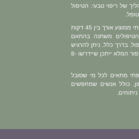
יך של ריפוי טבעי. הטיפול
ופל.
טיפול אוסטאופתי ממוצע אורך בין 45 דקות
הטיפולים משתנה בהתאם
ל. בדרך כלל, ניתן להרגיש
הקלה כבר לאחר 3-5 טיפולים, כאשר לשיפור המלא ייתכן שיידרשו 8-
תי מתאים לכל מי שסובל
ון, כולל אנשים שמחפשים
ניתוחים.